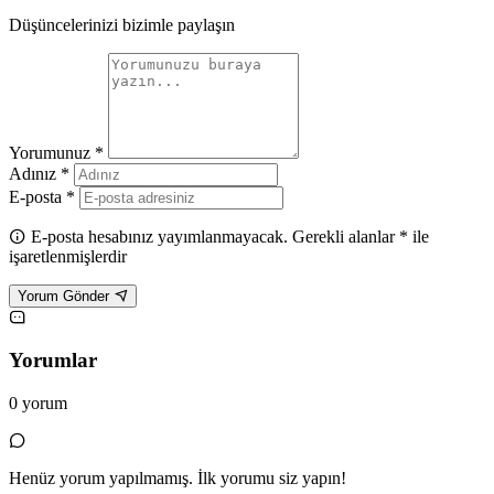
Düşüncelerinizi bizimle paylaşın
Yorumunuz *
Adınız *
E-posta *
E-posta hesabınız yayımlanmayacak. Gerekli alanlar * ile
işaretlenmişlerdir
Yorum Gönder
Yorumlar
0 yorum
Henüz yorum yapılmamış. İlk yorumu siz yapın!