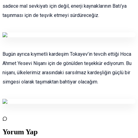
sadece mal sevkiyatı için değil, enerji kaynaklarının Batı’ya
taşınması için de teşvik etmeyi sürdüreceğiz.
Bugün ayrıca kıymetli kardeşim Tokayev’in tevcih ettiği Hoca
Ahmet Yesevi Nişanı için de gönülden teşekkür ediyorum. Bu
nişanı, ülkelerimiz arasındaki sarsılmaz kardeşliğin güçlü bir
simgesi olarak taşımaktan bahtiyar olacağım.
Yorum Yap