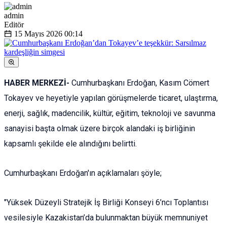
admin
Editör
15 Mayıs 2026
00:14
HABER MERKEZİ-
Cumhurbaşkanı Erdoğan, Kasım Cömert
Tokayev ve heyetiyle yapılan görüşmelerde ticaret, ulaştırma,
enerji, sağlık, madencilik, kültür, eğitim, teknoloji ve savunma
sanayisi başta olmak üzere birçok alandaki iş birliğinin
kapsamlı şekilde ele alındığını belirtti.
Cumhurbaşkanı Erdoğan'ın açıklamaları şöyle;
"Yüksek Düzeyli Stratejik İş Birliği Konseyi 6’ncı Toplantısı
vesilesiyle Kazakistan’da bulunmaktan büyük memnuniyet