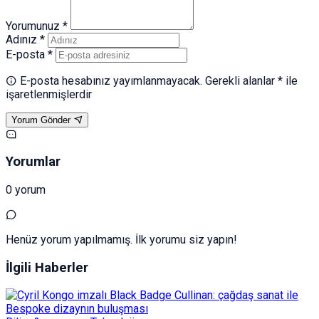
Yorumunuz *
Adınız *
E-posta *
E-posta hesabınız yayımlanmayacak. Gerekli alanlar * ile
işaretlenmişlerdir
Yorum Gönder
Yorumlar
0 yorum
Henüz yorum yapılmamış. İlk yorumu siz yapın!
İlgili Haberler