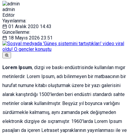
admin
Editör
Yayınlanma:
01 Aralık 2020
14:43
Güncellenme:
18 Mayıs 2026
23:51
Lorem Ipsum
, dizgi ve baskı endüstrisinde kullanılan mıgır
metinlerdir. Lorem Ipsum, adı bilinmeyen bir matbaacının bir
hurufat numune kitabı oluşturmak üzere bir yazı galerisini
alarak karıştırdığı 1500'lerden beri endüstri standardı sahte
metinler olarak kullanılmıştır. Beşyüz yıl boyunca varlığını
sürdürmekle kalmamış, aynı zamanda pek değişmeden
elektronik dizgiye de sıçramıştır. 1960'larda Lorem Ipsum
pasajları da içeren Letraset yapraklarının yayınlanması ile ve