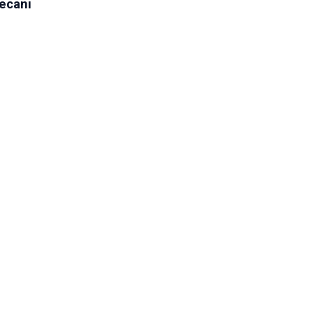
ecanı