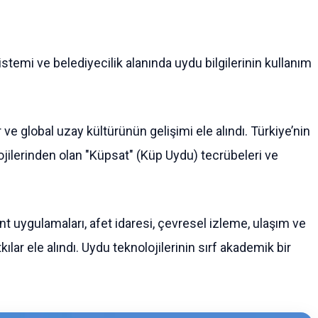
stemi ve belediyecilik alanında uydu bilgilerinin kullanım
 ve global uzay kültürünün gelişimi ele alındı. Türkiye’nin
jilerinden olan "Küpsat" (Küp Uydu) tecrübeleri ve
 uygulamaları, afet idaresi, çevresel izleme, ulaşım ve
kılar ele alındı. Uydu teknolojilerinin sırf akademik bir