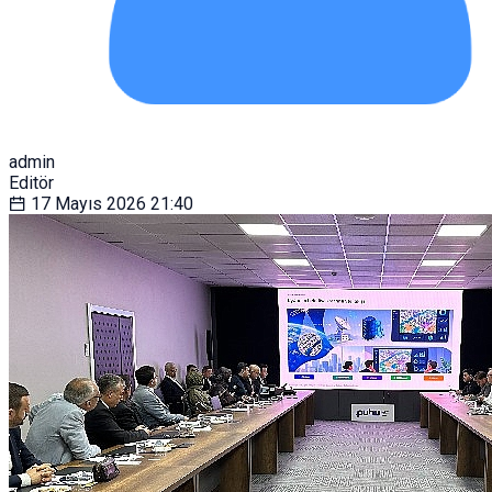
admin
Editör
17 Mayıs 2026
21:40