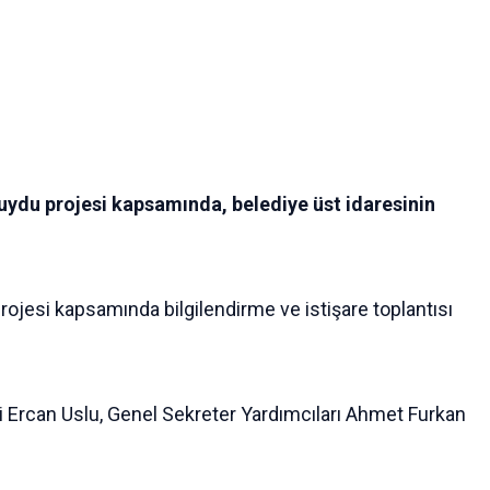
uydu projesi kapsamında, belediye üst idaresinin
ojesi kapsamında bilgilendirme ve istişare toplantısı
 Ercan Uslu, Genel Sekreter Yardımcıları Ahmet Furkan