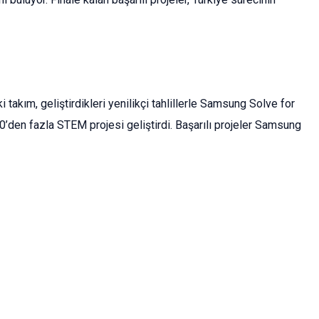
takım, geliştirdikleri yenilikçi tahlillerle Samsung Solve for
den fazla STEM projesi geliştirdi. Başarılı projeler Samsung