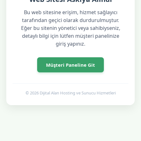
Bu web sitesine erişim, hizmet sağlayıcı
tarafından geçici olarak durdurulmuştur.
Eğer bu sitenin yönetici veya sahibiyseniz,
detaylı bilgi için lütfen müşteri panelinize
giriş yapınız.
Müşteri Paneline Git
© 2026 Dijital Alan Hosting ve Sunucu Hizmetleri