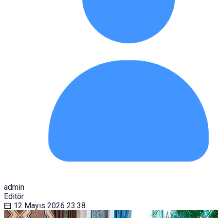
admin
Editör
12 Mayıs 2026
23:38