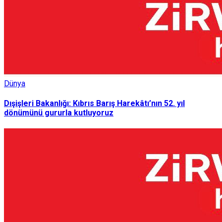
Dünya
Dışişleri Bakanlığı: Kıbrıs Barış Harekâtı’nın 52. yıl
dönümünü gururla kutluyoruz