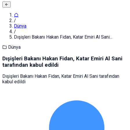
/
Dünya
/
Dışişleri Bakanı Hakan Fidan, Katar Emiri Al Sani...
Dünya
Dışişleri Bakanı Hakan Fidan, Katar Emiri Al Sani
tarafından kabul edildi
Dışişleri Bakanı Hakan Fidan, Katar Emiri Al Sani tarafından
kabul edildi