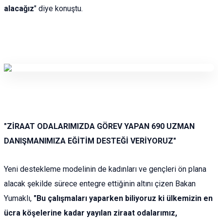
alacağız
" diye konuştu.
"ZİRAAT ODALARIMIZDA GÖREV YAPAN 690 UZMAN
DANIŞMANIMIZA EĞİTİM DESTEĞİ VERİYORUZ"
Yeni destekleme modelinin de kadınları ve gençleri ön plana
alacak şekilde sürece entegre ettiğinin altını çizen Bakan
Yumaklı,
"Bu çalışmaları yaparken biliyoruz ki ülkemizin en
ücra köşelerine kadar yayılan ziraat odalarımız,