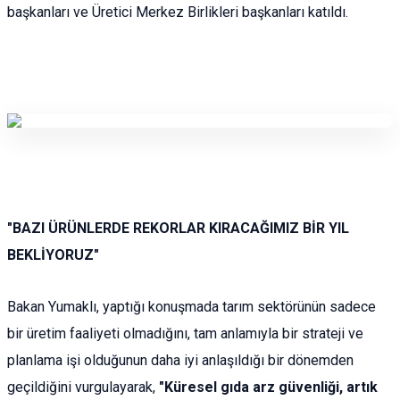
başkanları ve Üretici Merkez Birlikleri başkanları katıldı.
"BAZI ÜRÜNLERDE REKORLAR KIRACAĞIMIZ BİR YIL
BEKLİYORUZ"
Bakan Yumaklı, yaptığı konuşmada tarım sektörünün sadece
bir üretim faaliyeti olmadığını, tam anlamıyla bir strateji ve
planlama işi olduğunun daha iyi anlaşıldığı bir dönemden
geçildiğini vurgulayarak,
"Küresel gıda arz güvenliği, artık