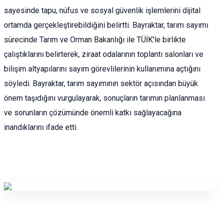
sayesinde tapu, nüfus ve sosyal güvenlik işlemlerini dijital
ortamda gerçekleştirebildiğini belirtti. Bayraktar, tarım sayımı
sürecinde Tarım ve Orman Bakanlığı ile TÜİK'le birlikte
çalıştıklarını belirterek, ziraat odalarının toplantı salonları ve
bilişim altyapılarını sayım görevlilerinin kullanımına açtığını
söyledi. Bayraktar, tarım sayımının sektör açısından büyük
önem taşıdığını vurgulayarak, sonuçların tarımın planlanması
ve sorunların çözümünde önemli katkı sağlayacağına
inandıklarını ifade etti.