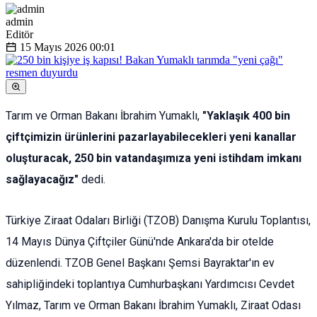
admin
Editör
15 Mayıs 2026
00:01
Tarım ve Orman Bakanı İbrahim Yumaklı,
"Yaklaşık 400 bin
çiftçimizin ürünlerini pazarlayabilecekleri yeni kanallar
oluşturacak, 250 bin vatandaşımıza yeni istihdam imkanı
sağlayacağız"
dedi.
Türkiye Ziraat Odaları Birliği (TZOB) Danışma Kurulu Toplantısı,
14 Mayıs Dünya Çiftçiler Günü'nde Ankara'da bir otelde
düzenlendi. TZOB Genel Başkanı Şemsi Bayraktar'ın ev
sahipliğindeki toplantıya Cumhurbaşkanı Yardımcısı Cevdet
Yılmaz, Tarım ve Orman Bakanı İbrahim Yumaklı, Ziraat Odası