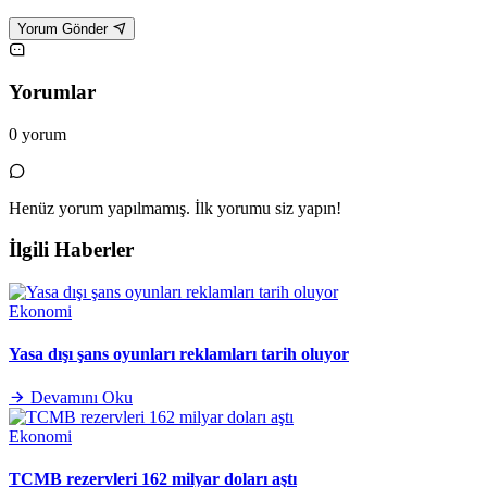
Yorum Gönder
Yorumlar
0 yorum
Henüz yorum yapılmamış. İlk yorumu siz yapın!
İlgili Haberler
Ekonomi
Yasa dışı şans oyunları reklamları tarih oluyor
Devamını Oku
Ekonomi
TCMB rezervleri 162 milyar doları aştı