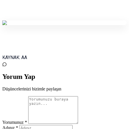
KAYNAK:
AA
Yorum Yap
Düşüncelerinizi bizimle paylaşın
Yorumunuz *
Adınız *