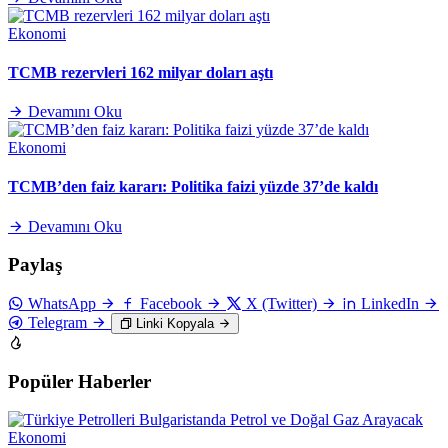
Ekonomi
TCMB rezervleri 162 milyar doları aştı
Devamını Oku
Ekonomi
TCMB’den faiz kararı: Politika faizi yüzde 37’de kaldı
Devamını Oku
Paylaş
WhatsApp
Facebook
X (Twitter)
LinkedIn
Telegram
Linki Kopyala
Popüler Haberler
Ekonomi