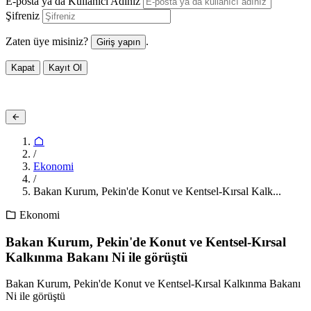
E-posta ya da Kullanıcı Adınız
Şifreniz
Zaten üye misiniz?
.
Giriş yapın
Kapat
Kayıt Ol
/
Ekonomi
/
Bakan Kurum, Pekin'de Konut ve Kentsel-Kırsal Kalk...
Ekonomi
Bakan Kurum, Pekin'de Konut ve Kentsel-Kırsal
Kalkınma Bakanı Ni ile görüştü
Bakan Kurum, Pekin'de Konut ve Kentsel-Kırsal Kalkınma Bakanı
Ni ile görüştü