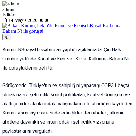
admin
Editör
14 Mayıs 2026
00:00
Kurum, NSosyal hesabından yaptığı açıklamada, Çin Halk
Cumhuriyeti'nde Konut ve Kentsel-Kırsal Kalkınma Bakanı Ni
ile görüştüklerini belirtti.
Görüşmede, Türkiye'nin ev sahipliğini yapacağı COP31 başta
olmak üzere şehircilik, konut politikaları, kentsel dönüşüm ve
akıllı şehirler alanlarındaki çalışmaların ele alındığını kaydeden
Kurum, asrın inşa sürecinde edindikleri tecrübeleri, ülkenin
afetlere dayanıklı ve insan odaklı şehircilik vizyonunu
paylaştıklarını vurguladı.