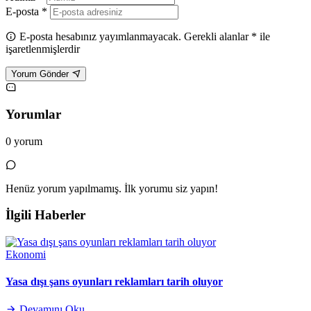
E-posta *
E-posta hesabınız yayımlanmayacak. Gerekli alanlar * ile
işaretlenmişlerdir
Yorum Gönder
Yorumlar
0 yorum
Henüz yorum yapılmamış. İlk yorumu siz yapın!
İlgili Haberler
Ekonomi
Yasa dışı şans oyunları reklamları tarih oluyor
Devamını Oku