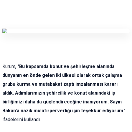
Kurum,
"Bu kapsamda konut ve şehirleşme alanında
dünyanın en önde gelen iki ülkesi olarak ortak çalışma
grubu kurma ve mutabakat zaptı imzalanması kararı
aldık. Adımlarımızın şehircilik ve konut alanındaki iş
birliğimizi daha da güçlendireceğine inanıyorum. Sayın
Bakan'a nazik misafirperverliği için teşekkür ediyorum."
ifadelerini kullandı.