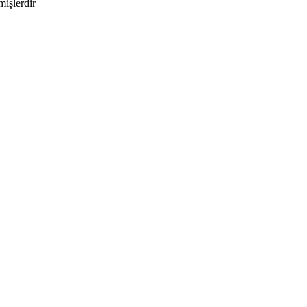
mişlerdir