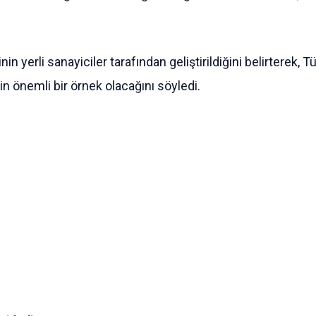
in yerli sanayiciler tarafından geliştirildiğini belirterek,
n önemli bir örnek olacağını söyledi.