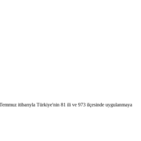
emmuz itibarıyla Türkiye'nin 81 ili ve 973 ilçesinde uygulanmaya