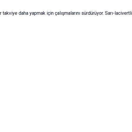
 takviye daha yapmak için çalışmalarını sürdürüyor. Sarı-lacivert