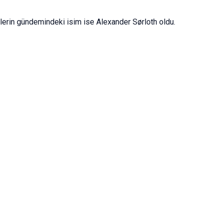
lilerin gündemindeki isim ise Alexander Sørloth oldu.