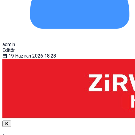
admin
Editör
19 Haziran 2026
18:28