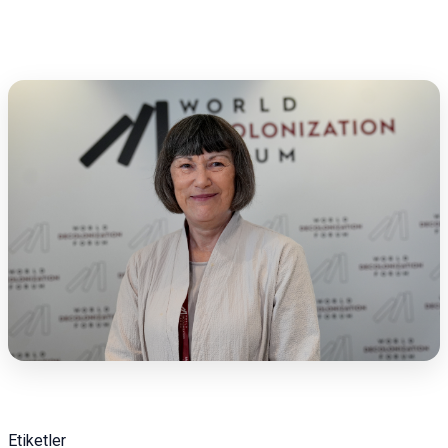
Etiketler