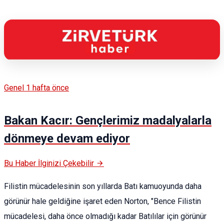
Genel
1 hafta önce
Bakan Kacır: Gençlerimiz madalyalarla
dönmeye devam ediyor
Bu Haber İlginizi Çekebilir
Filistin mücadelesinin son yıllarda Batı kamuoyunda daha
görünür hale geldiğine işaret eden Norton, "Bence Filistin
mücadelesi, daha önce olmadığı kadar Batılılar için görünür