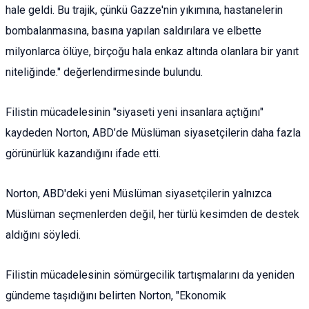
hale geldi. Bu trajik, çünkü Gazze'nin yıkımına, hastanelerin
bombalanmasına, basına yapılan saldırılara ve elbette
milyonlarca ölüye, birçoğu hala enkaz altında olanlara bir yanıt
niteliğinde." değerlendirmesinde bulundu.
Filistin mücadelesinin "siyaseti yeni insanlara açtığını"
kaydeden Norton, ABD’de Müslüman siyasetçilerin daha fazla
görünürlük kazandığını ifade etti.
Norton, ABD'deki yeni Müslüman siyasetçilerin yalnızca
Müslüman seçmenlerden değil, her türlü kesimden de destek
aldığını söyledi.
Filistin mücadelesinin sömürgecilik tartışmalarını da yeniden
gündeme taşıdığını belirten Norton, "Ekonomik