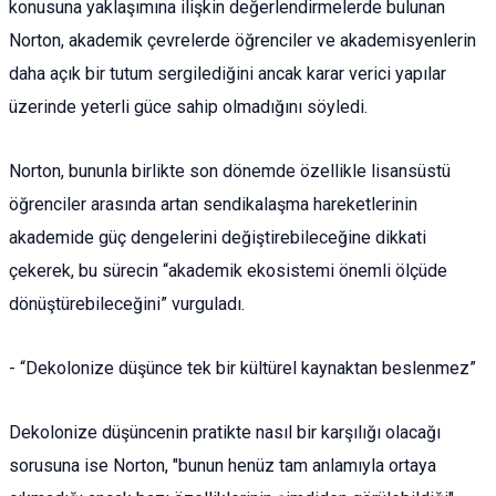
konusuna yaklaşımına ilişkin değerlendirmelerde bulunan
Norton, akademik çevrelerde öğrenciler ve akademisyenlerin
daha açık bir tutum sergilediğini ancak karar verici yapılar
üzerinde yeterli güce sahip olmadığını söyledi.
Norton, bununla birlikte son dönemde özellikle lisansüstü
öğrenciler arasında artan sendikalaşma hareketlerinin
akademide güç dengelerini değiştirebileceğine dikkati
çekerek, bu sürecin “akademik ekosistemi önemli ölçüde
dönüştürebileceğini” vurguladı.
- “Dekolonize düşünce tek bir kültürel kaynaktan beslenmez”
Dekolonize düşüncenin pratikte nasıl bir karşılığı olacağı
sorusuna ise Norton, "bunun henüz tam anlamıyla ortaya