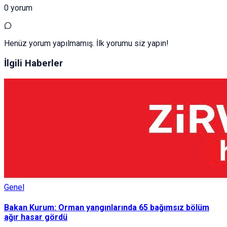
0 yorum
Henüz yorum yapılmamış. İlk yorumu siz yapın!
İlgili Haberler
Genel
Bakan Kurum: Orman yangınlarında 65 bağımsız bölüm
ağır hasar gördü