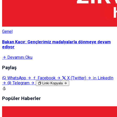
Genel
Bakan Kacır: Gençlerimiz madalyalarla dönmeye devam
ediyor
Devamını Oku
Paylaş
WhatsApp
Facebook
X (Twitter)
LinkedIn
Telegram
Linki Kopyala
Popüler Haberler