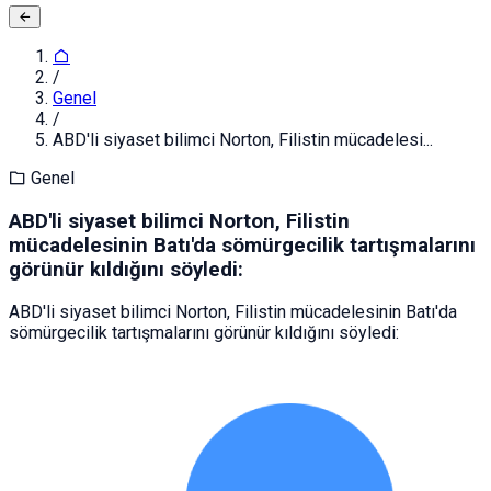
/
Genel
/
ABD'li siyaset bilimci Norton, Filistin mücadelesi...
Genel
ABD'li siyaset bilimci Norton, Filistin
mücadelesinin Batı'da sömürgecilik tartışmalarını
görünür kıldığını söyledi:
ABD'li siyaset bilimci Norton, Filistin mücadelesinin Batı'da
sömürgecilik tartışmalarını görünür kıldığını söyledi: