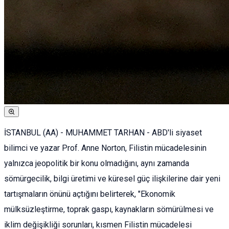
İSTANBUL (AA) - MUHAMMET TARHAN - ABD'li siyaset
bilimci ve yazar Prof. Anne Norton, Filistin mücadelesinin
yalnızca jeopolitik bir konu olmadığını, aynı zamanda
sömürgecilik, bilgi üretimi ve küresel güç ilişkilerine dair yeni
tartışmaların önünü açtığını belirterek, "Ekonomik
mülksüzleştirme, toprak gaspı, kaynakların sömürülmesi ve
iklim değişikliği sorunları, kısmen Filistin mücadelesi