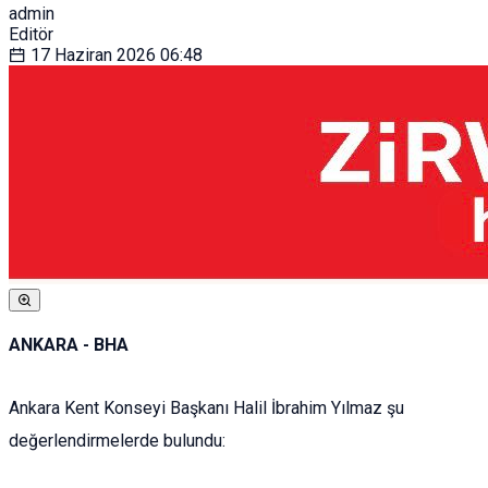
admin
Editör
17 Haziran 2026
06:48
ANKARA - BHA
Ankara Kent Konseyi Başkanı Halil İbrahim Yılmaz şu
değerlendirmelerde bulundu: