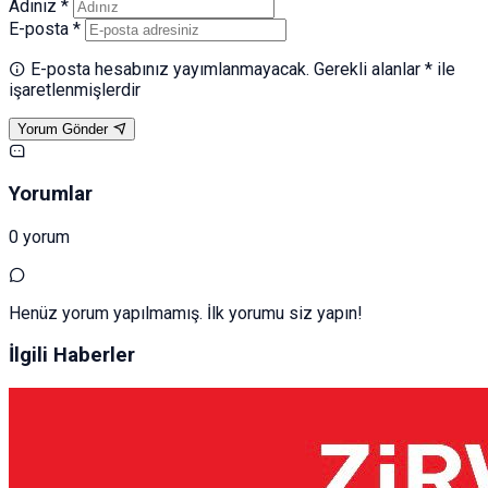
Adınız *
E-posta *
E-posta hesabınız yayımlanmayacak. Gerekli alanlar * ile
işaretlenmişlerdir
Yorum Gönder
Yorumlar
0 yorum
Henüz yorum yapılmamış. İlk yorumu siz yapın!
İlgili Haberler