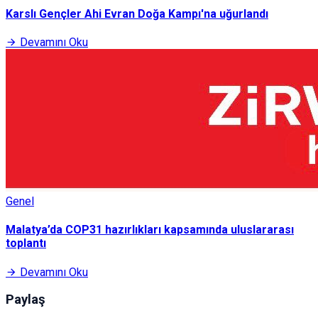
Karslı Gençler Ahi Evran Doğa Kampı'na uğurlandı
Devamını Oku
Genel
Malatya’da COP31 hazırlıkları kapsamında uluslararası
toplantı
Devamını Oku
Paylaş