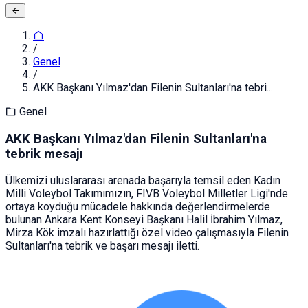
/
Genel
/
AKK Başkanı Yılmaz'dan Filenin Sultanları'na tebri...
Genel
AKK Başkanı Yılmaz'dan Filenin Sultanları'na
tebrik mesajı
Ülkemizi uluslararası arenada başarıyla temsil eden Kadın
Milli Voleybol Takımımızın, FIVB Voleybol Milletler Ligi'nde
ortaya koyduğu mücadele hakkında değerlendirmelerde
bulunan Ankara Kent Konseyi Başkanı Halil İbrahim Yılmaz,
Mirza Kök imzalı hazırlattığı özel video çalışmasıyla Filenin
Sultanları'na tebrik ve başarı mesajı iletti.