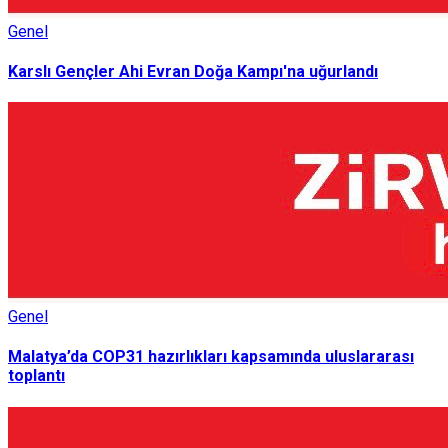
Genel
Karslı Gençler Ahi Evran Doğa Kampı'na uğurlandı
Genel
Malatya’da COP31 hazırlıkları kapsamında uluslararası
toplantı