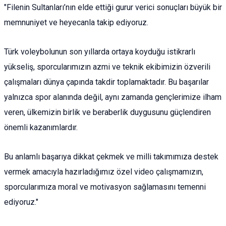
​"Filenin Sultanları’nın elde ettiği gurur verici sonuçları büyük bir
memnuniyet ve heyecanla takip ediyoruz.
Türk voleybolunun son yıllarda ortaya koyduğu istikrarlı
yükseliş, sporcularımızın azmi ve teknik ekibimizin özverili
çalışmaları dünya çapında takdir toplamaktadır. Bu başarılar
yalnızca spor alanında değil, aynı zamanda gençlerimize ilham
veren, ülkemizin birlik ve beraberlik duygusunu güçlendiren
önemli kazanımlardır.
Bu anlamlı başarıya dikkat çekmek ve milli takımımıza destek
vermek amacıyla hazırladığımız özel video çalışmamızın,
sporcularımıza moral ve motivasyon sağlamasını temenni
ediyoruz."