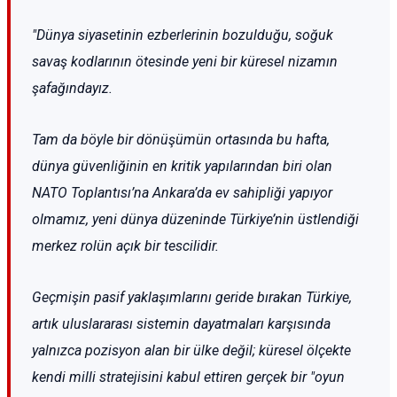
"Dünya siyasetinin ezberlerinin bozulduğu, soğuk
savaş kodlarının ötesinde yeni bir küresel nizamın
şafağındayız.
Tam da böyle bir dönüşümün ortasında bu hafta,
dünya güvenliğinin en kritik yapılarından biri olan
NATO Toplantısı’na Ankara’da ev sahipliği yapıyor
olmamız, yeni dünya düzeninde Türkiye’nin üstlendiği
merkez rolün açık bir tescilidir.
Geçmişin pasif yaklaşımlarını geride bırakan Türkiye,
artık uluslararası sistemin dayatmaları karşısında
yalnızca pozisyon alan bir ülke değil; küresel ölçekte
kendi milli stratejisini kabul ettiren gerçek bir "oyun