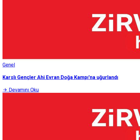
Genel
Karslı Gençler Ahi Evran Doğa Kampı'na uğurlandı
Devamını Oku