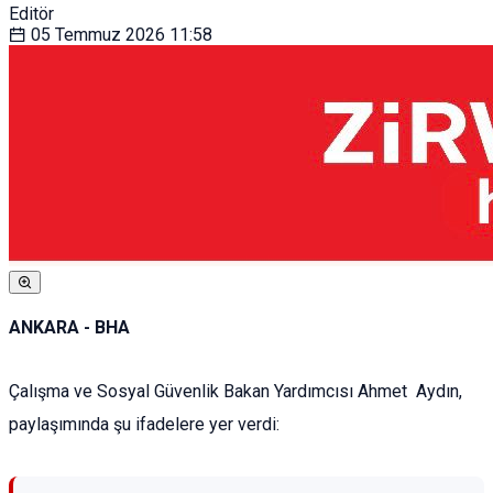
Editör
05 Temmuz 2026
11:58
ANKARA - BHA
Çalışma ve Sosyal Güvenlik Bakan Yardımcısı Ahmet Aydın,
paylaşımında şu ifadelere yer verdi: