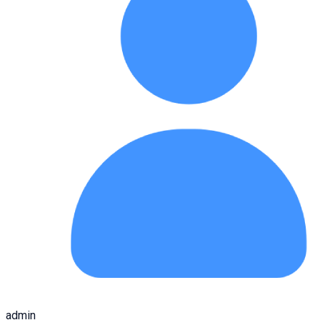
admin