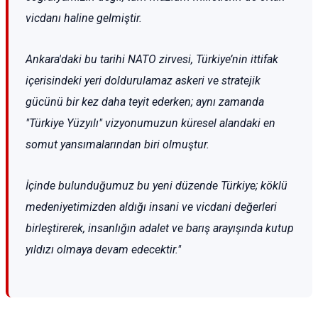
vicdanı haline gelmiştir.
Ankara'daki bu tarihi NATO zirvesi, Türkiye’nin ittifak
içerisindeki yeri doldurulamaz askeri ve stratejik
gücünü bir kez daha teyit ederken; aynı zamanda
"Türkiye Yüzyılı" vizyonumuzun küresel alandaki en
somut yansımalarından biri olmuştur.
İçinde bulunduğumuz bu yeni düzende Türkiye; köklü
medeniyetimizden aldığı insani ve vicdani değerleri
birleştirerek, insanlığın adalet ve barış arayışında kutup
yıldızı olmaya devam edecektir."