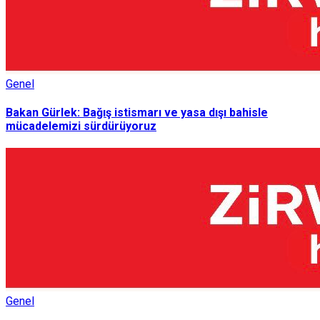
Genel
Bakan Gürlek: Bağış istismarı ve yasa dışı bahisle
mücadelemizi sürdürüyoruz
Genel