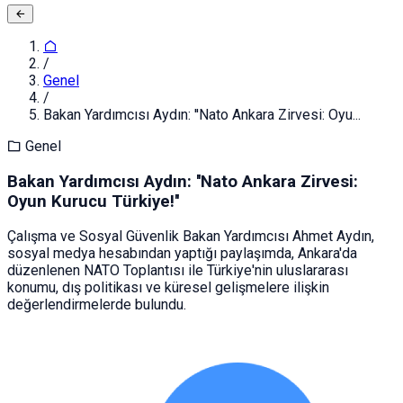
/
Genel
/
Bakan Yardımcısı Aydın: ''Nato Ankara Zirvesi: Oyu...
Genel
Bakan Yardımcısı Aydın: ''Nato Ankara Zirvesi:
Oyun Kurucu Türkiye!''
Çalışma ve Sosyal Güvenlik Bakan Yardımcısı Ahmet Aydın,
sosyal medya hesabından yaptığı paylaşımda, Ankara'da
düzenlenen NATO Toplantısı ile Türkiye'nin uluslararası
konumu, dış politikası ve küresel gelişmelere ilişkin
değerlendirmelerde bulundu.