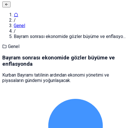
/
Genel
/
Bayram sonrası ekonomide gözler büyüme ve enflasyo...
Genel
Bayram sonrası ekonomide gözler büyüme ve
enflasyonda
Kurban Bayramı tatilinin ardından ekonomi yönetimi ve
piyasaların gündemi yoğunlaşacak.