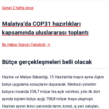
Genel
2 hafta önce
Malatya’da COP31 hazırlıkları
kapsamında uluslararası toplantı
Bu Haber İlginizi Çekebilir
Bütçe gerçekleşmeleri belli olacak
Hazine ve Maliye Bakanlığı, 15 Haziran’da mayıs ayına ilişkin
bütçe uygulama sonuçlarını duyuracak. Merkezi yönetim
bütçesi nisanda 338,7 milyar lira açık verirken, yılın ilk dört
ayında toplam bütçe açığı 758,8 milyar liraya ulaşmıştı.
Haziran ayının ikinci yarısında tarım, konut, iş yeri satışları,