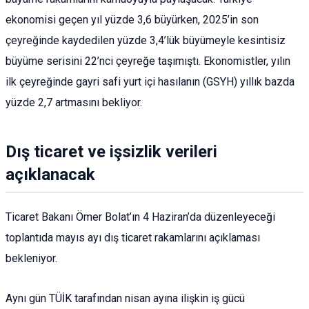
ekonomisi geçen yıl yüzde 3,6 büyürken, 2025’in son
çeyreğinde kaydedilen yüzde 3,4’lük büyümeyle kesintisiz
büyüme serisini 22’nci çeyreğe taşımıştı. Ekonomistler, yılın
ilk çeyreğinde gayri safi yurt içi hasılanın (GSYH) yıllık bazda
yüzde 2,7 artmasını bekliyor.
Dış ticaret ve işsizlik verileri
açıklanacak
Ticaret Bakanı Ömer Bolat’ın 4 Haziran’da düzenleyeceği
toplantıda mayıs ayı dış ticaret rakamlarını açıklaması
bekleniyor.
Aynı gün TÜİK tarafından nisan ayına ilişkin iş gücü