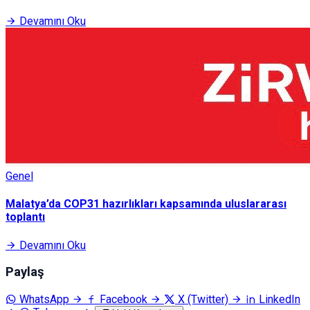
Devamını Oku
Genel
Malatya’da COP31 hazırlıkları kapsamında uluslararası
toplantı
Devamını Oku
Paylaş
WhatsApp
Facebook
X (Twitter)
LinkedIn