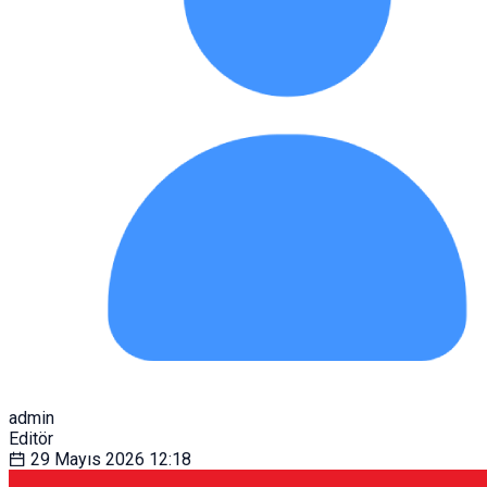
admin
Editör
29 Mayıs 2026
12:18