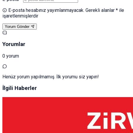
E-posta hesabınız yayımlanmayacak. Gerekli alanlar * ile
işaretlenmişlerdir
Yorum Gönder
Yorumlar
0 yorum
Henüz yorum yapılmamış. İlk yorumu siz yapın!
İlgili Haberler