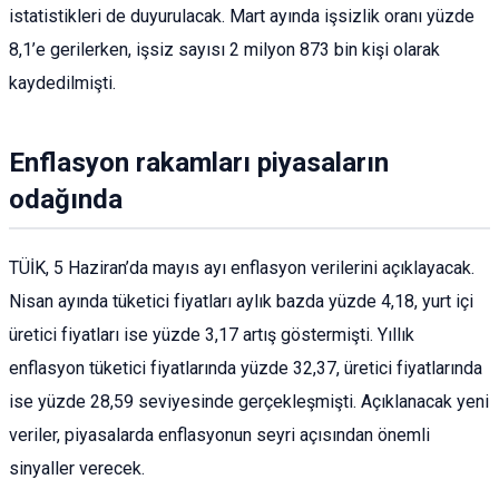
istatistikleri de duyurulacak. Mart ayında işsizlik oranı yüzde
8,1’e gerilerken, işsiz sayısı 2 milyon 873 bin kişi olarak
kaydedilmişti.
Enflasyon rakamları piyasaların
odağında
TÜİK, 5 Haziran’da mayıs ayı enflasyon verilerini açıklayacak.
Nisan ayında tüketici fiyatları aylık bazda yüzde 4,18, yurt içi
üretici fiyatları ise yüzde 3,17 artış göstermişti. Yıllık
enflasyon tüketici fiyatlarında yüzde 32,37, üretici fiyatlarında
ise yüzde 28,59 seviyesinde gerçekleşmişti. Açıklanacak yeni
veriler, piyasalarda enflasyonun seyri açısından önemli
sinyaller verecek.