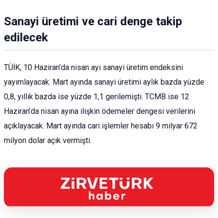
Sanayi üretimi ve cari denge takip
edilecek
TÜİK, 10 Haziran’da nisan ayı sanayi üretim endeksini
yayımlayacak. Mart ayında sanayi üretimi aylık bazda yüzde
0,8, yıllık bazda ise yüzde 1,1 gerilemişti. TCMB ise 12
Haziran’da nisan ayına ilişkin ödemeler dengesi verilerini
açıklayacak. Mart ayında cari işlemler hesabı 9 milyar 672
milyon dolar açık vermişti.