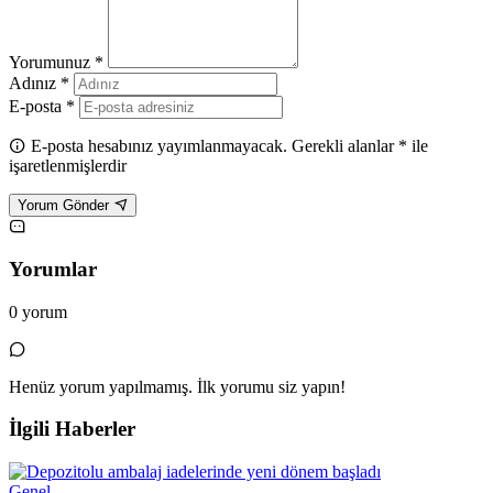
Yorumunuz *
Adınız *
E-posta *
E-posta hesabınız yayımlanmayacak. Gerekli alanlar * ile
işaretlenmişlerdir
Yorum Gönder
Yorumlar
0 yorum
Henüz yorum yapılmamış. İlk yorumu siz yapın!
İlgili Haberler
Genel