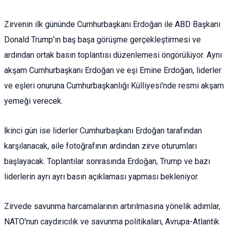
Zirvenin ilk gününde Cumhurbaşkanı Erdoğan ile ABD Başkanı
Donald Trump'ın baş başa görüşme gerçekleştirmesi ve
ardından ortak basın toplantısı düzenlemesi öngörülüyor. Aynı
akşam Cumhurbaşkanı Erdoğan ve eşi Emine Erdoğan, liderler
ve eşleri onuruna Cumhurbaşkanlığı Külliyesi'nde resmi akşam
yemeği verecek.
İkinci gün ise liderler Cumhurbaşkanı Erdoğan tarafından
karşılanacak, aile fotoğrafının ardından zirve oturumları
başlayacak. Toplantılar sonrasında Erdoğan, Trump ve bazı
liderlerin ayrı ayrı basın açıklaması yapması bekleniyor.
Zirvede savunma harcamalarının artırılmasına yönelik adımlar,
NATO'nun caydırıcılık ve savunma politikaları, Avrupa-Atlantik