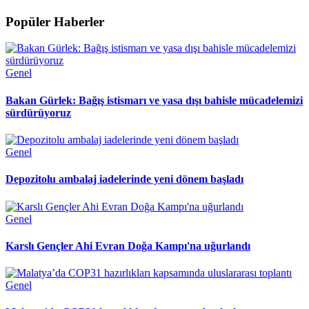
Popüler Haberler
Genel
Bakan Gürlek: Bağış istismarı ve yasa dışı bahisle mücadelemizi
sürdürüyoruz
Genel
Depozitolu ambalaj iadelerinde yeni dönem başladı
Genel
Karslı Gençler Ahi Evran Doğa Kampı'na uğurlandı
Genel