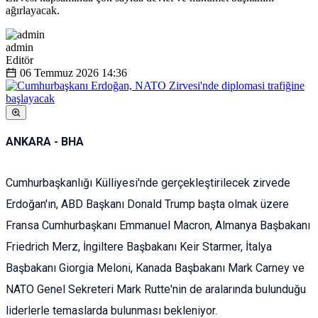
ağırlayacak.
admin
Editör
06 Temmuz 2026
14:36
ANKARA - BHA
Cumhurbaşkanlığı Külliyesi'nde gerçekleştirilecek zirvede
Erdoğan'ın, ABD Başkanı Donald Trump başta olmak üzere
Fransa Cumhurbaşkanı Emmanuel Macron, Almanya Başbakanı
Friedrich Merz, İngiltere Başbakanı Keir Starmer, İtalya
Başbakanı Giorgia Meloni, Kanada Başbakanı Mark Carney ve
NATO Genel Sekreteri Mark Rutte'nin de aralarında bulunduğu
liderlerle temaslarda bulunması bekleniyor.