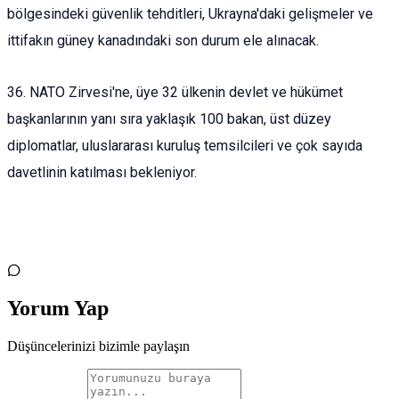
bölgesindeki güvenlik tehditleri, Ukrayna'daki gelişmeler ve
ittifakın güney kanadındaki son durum ele alınacak.
36. NATO Zirvesi'ne, üye 32 ülkenin devlet ve hükümet
başkanlarının yanı sıra yaklaşık 100 bakan, üst düzey
diplomatlar, uluslararası kuruluş temsilcileri ve çok sayıda
davetlinin katılması bekleniyor.
Yorum Yap
Düşüncelerinizi bizimle paylaşın