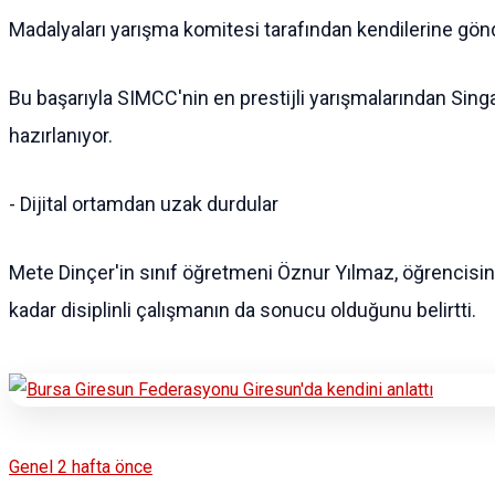
Madalyaları yarışma komitesi tarafından kendilerine gönd
Bu başarıyla SIMCC'nin en prestijli yarışmalarından Sing
hazırlanıyor.
- Dijital ortamdan uzak durdular
Mete Dinçer'in sınıf öğretmeni Öznur Yılmaz, öğrencisin
kadar disiplinli çalışmanın da sonucu olduğunu belirtti.
Genel
2 hafta önce