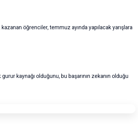
k kazanan öğrenciler, temmuz ayında yapılacak yarışlara
ük gurur kaynağı olduğunu, bu başarının zekanın olduğu