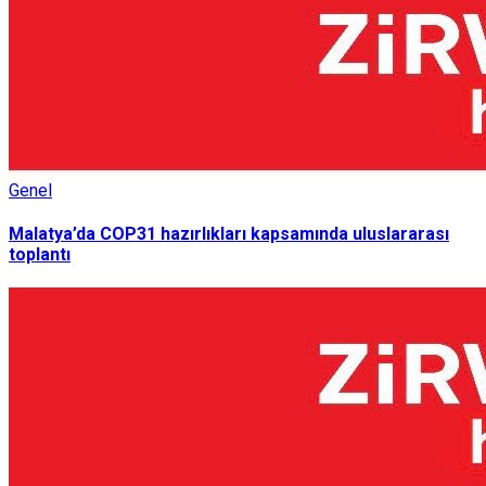
Genel
Malatya’da COP31 hazırlıkları kapsamında uluslararası
toplantı