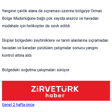
Yangının çalılık alana da sıçraması üzerine bölgeye Orman
Bölge Müdürlüğüne bağlı çok sayıda arazöz ve havadan
müdahale için helikopter de sevk edildi.
Ekipler bölgedeki zeytinliklere ve tarım alanlarına sıçramadan
havadan ve karadan yürütülen çalışmalar sonucu yangını
kontrol altına aldı.
Bölgedeki soğutma çalışmaları sürüyor.
Genel
2 hafta önce