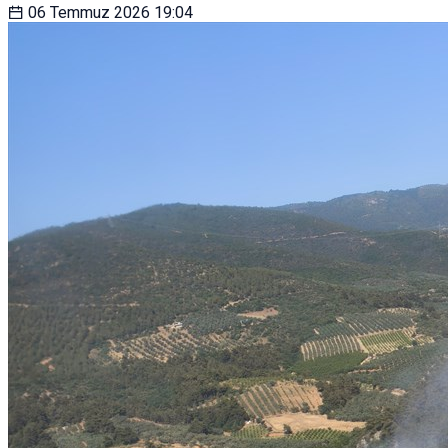
06 Temmuz 2026
19:04