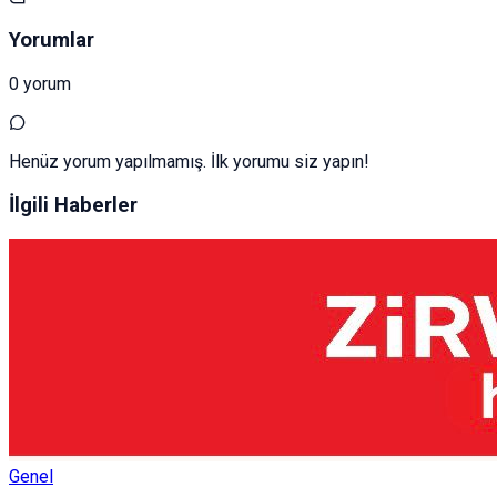
Yorumlar
0 yorum
Henüz yorum yapılmamış. İlk yorumu siz yapın!
İlgili Haberler
Genel