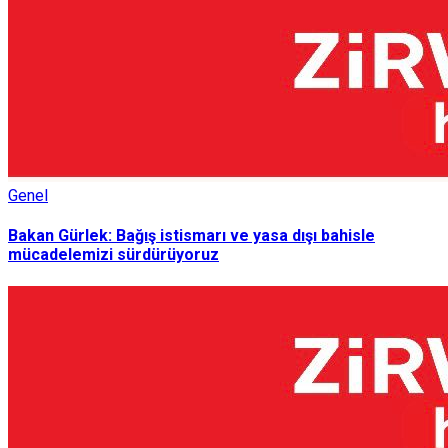
Genel
Bakan Gürlek: Bağış istismarı ve yasa dışı bahisle
mücadelemizi sürdürüyoruz