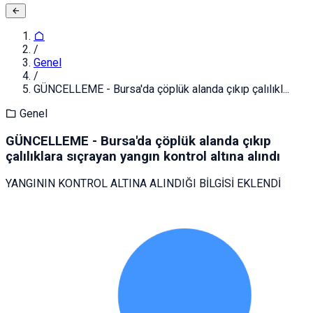
/
Genel
/
GÜNCELLEME - Bursa'da çöplük alanda çıkıp çalılıkl...
Genel
GÜNCELLEME - Bursa'da çöplük alanda çıkıp
çalılıklara sıçrayan yangın kontrol altına alındı
YANGININ KONTROL ALTINA ALINDIĞI BİLGİSİ EKLENDİ