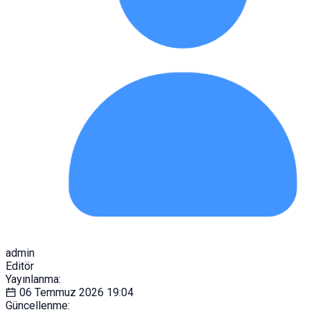
admin
Editör
Yayınlanma:
06 Temmuz 2026
19:04
Güncellenme: