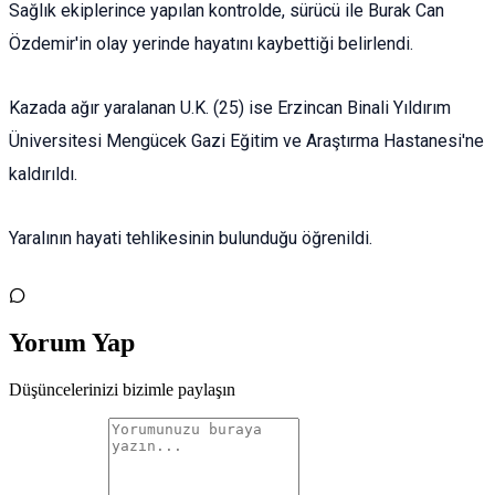
Sağlık ekiplerince yapılan kontrolde, sürücü ile Burak Can
Özdemir'in olay yerinde hayatını kaybettiği belirlendi.
Kazada ağır yaralanan U.K. (25) ise Erzincan Binali Yıldırım
Üniversitesi Mengücek Gazi Eğitim ve Araştırma Hastanesi'ne
kaldırıldı.
Yaralının hayati tehlikesinin bulunduğu öğrenildi.
Yorum Yap
Düşüncelerinizi bizimle paylaşın