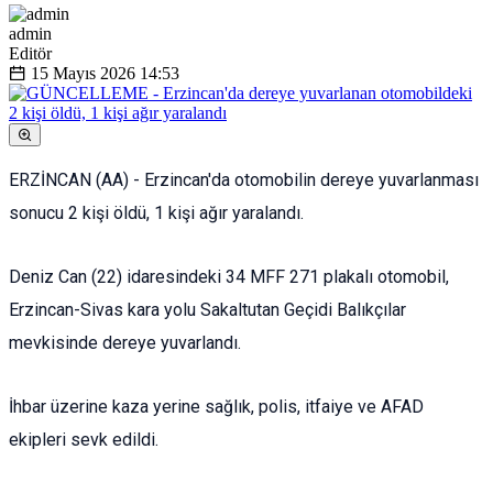
admin
Editör
15 Mayıs 2026
14:53
ERZİNCAN (AA) - Erzincan'da otomobilin dereye yuvarlanması
sonucu 2 kişi öldü, 1 kişi ağır yaralandı.
Deniz Can (22) idaresindeki 34 MFF 271 plakalı otomobil,
Erzincan-Sivas kara yolu Sakaltutan Geçidi Balıkçılar
mevkisinde dereye yuvarlandı.
İhbar üzerine kaza yerine sağlık, polis, itfaiye ve AFAD
ekipleri sevk edildi.