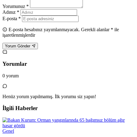
Yorumunuz *
Adınız *
E-posta *
E-posta hesabınız yayımlanmayacak. Gerekli alanlar * ile
işaretlenmişlerdir
Yorum Gönder
Yorumlar
0 yorum
Henüz yorum yapılmamış. İlk yorumu siz yapın!
İlgili Haberler
Genel