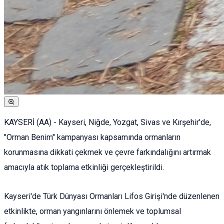
KAYSERİ (AA) - Kayseri, Niğde, Yozgat, Sivas ve Kırşehir'de,
"Orman Benim" kampanyası kapsamında ormanların
korunmasına dikkati çekmek ve çevre farkındalığını artırmak
amacıyla atık toplama etkinliği gerçekleştirildi.
Kayseri'de Türk Dünyası Ormanları Lifos Girişi'nde düzenlenen
etkinlikte, orman yangınlarını önlemek ve toplumsal