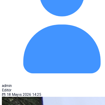
admin
Editör
18 Mayıs 2026
14:25