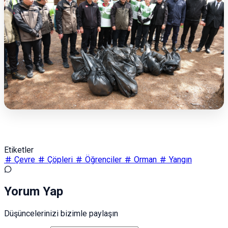
Etiketler
Çevre
Çöpleri
Öğrenciler
Orman
Yangın
Yorum Yap
Düşüncelerinizi bizimle paylaşın