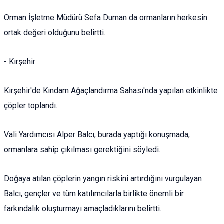
Orman İşletme Müdürü Sefa Duman da ormanların herkesin
ortak değeri olduğunu belirtti.
- Kırşehir
Kırşehir'de Kındam Ağaçlandırma Sahası'nda yapılan etkinlikte
çöpler toplandı.
Vali Yardımcısı Alper Balcı, burada yaptığı konuşmada,
ormanlara sahip çıkılması gerektiğini söyledi.
Doğaya atılan çöplerin yangın riskini artırdığını vurgulayan
Balcı, gençler ve tüm katılımcılarla birlikte önemli bir
farkındalık oluşturmayı amaçladıklarını belirtti.