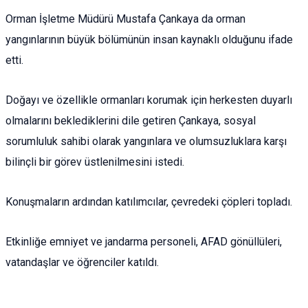
Orman İşletme Müdürü Mustafa Çankaya da orman
yangınlarının büyük bölümünün insan kaynaklı olduğunu ifade
etti.
Doğayı ve özellikle ormanları korumak için herkesten duyarlı
olmalarını beklediklerini dile getiren Çankaya, sosyal
sorumluluk sahibi olarak yangınlara ve olumsuzluklara karşı
bilinçli bir görev üstlenilmesini istedi.
Konuşmaların ardından katılımcılar, çevredeki çöpleri topladı.
Etkinliğe emniyet ve jandarma personeli, AFAD gönüllüleri,
vatandaşlar ve öğrenciler katıldı.