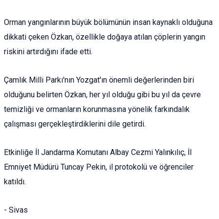
Orman yangınlarının büyük bölümünün insan kaynaklı olduğuna
dikkati çeken Özkan, özellikle doğaya atılan çöplerin yangın
riskini artırdığını ifade etti.
Çamlık Milli Parkı'nın Yozgat'ın önemli değerlerinden biri
olduğunu belirten Özkan, her yıl olduğu gibi bu yıl da çevre
temizliği ve ormanların korunmasına yönelik farkındalık
çalışması gerçekleştirdiklerini dile getirdi.
Etkinliğe İl Jandarma Komutanı Albay Cezmi Yalınkılıç, İl
Emniyet Müdürü Tuncay Pekin, il protokolü ve öğrenciler
katıldı.
- Sivas