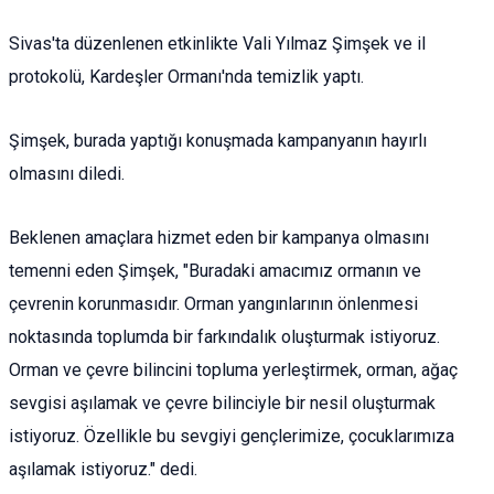
Sivas'ta düzenlenen etkinlikte Vali Yılmaz Şimşek ve il
protokolü, Kardeşler Ormanı'nda temizlik yaptı.
Şimşek, burada yaptığı konuşmada kampanyanın hayırlı
olmasını diledi.
Beklenen amaçlara hizmet eden bir kampanya olmasını
temenni eden Şimşek, "Buradaki amacımız ormanın ve
çevrenin korunmasıdır. Orman yangınlarının önlenmesi
noktasında toplumda bir farkındalık oluşturmak istiyoruz.
Orman ve çevre bilincini topluma yerleştirmek, orman, ağaç
sevgisi aşılamak ve çevre bilinciyle bir nesil oluşturmak
istiyoruz. Özellikle bu sevgiyi gençlerimize, çocuklarımıza
aşılamak istiyoruz." dedi.