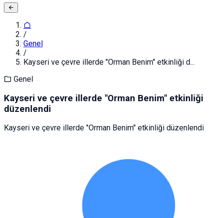
/
Genel
/
Kayseri ve çevre illerde "Orman Benim" etkinliği d...
Genel
Kayseri ve çevre illerde "Orman Benim" etkinliği
düzenlendi
Kayseri ve çevre illerde "Orman Benim" etkinliği düzenlendi