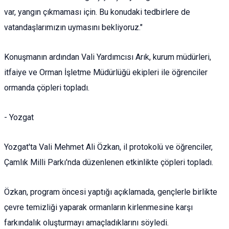
var, yangın çıkmaması için. Bu konudaki tedbirlere de
vatandaşlarımızın uymasını bekliyoruz."
Konuşmanın ardından Vali Yardımcısı Arık, kurum müdürleri,
itfaiye ve Orman İşletme Müdürlüğü ekipleri ile öğrenciler
ormanda çöpleri topladı.
- Yozgat
Yozgat'ta Vali Mehmet Ali Özkan, il protokolü ve öğrenciler,
Çamlık Milli Parkı'nda düzenlenen etkinlikte çöpleri topladı.
Özkan, program öncesi yaptığı açıklamada, gençlerle birlikte
çevre temizliği yaparak ormanların kirlenmesine karşı
farkındalık oluşturmayı amaçladıklarını söyledi.