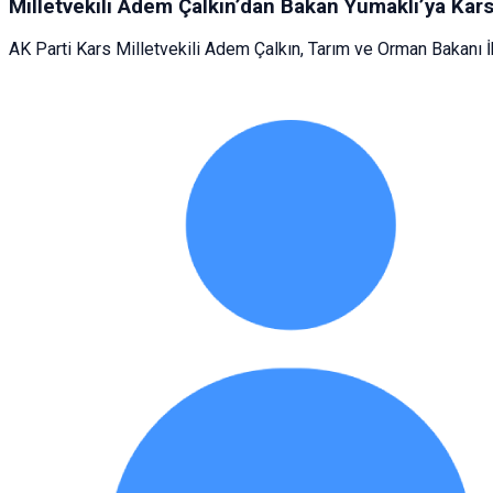
Milletvekili Adem Çalkın’dan Bakan Yumaklı’ya Kars
AK Parti Kars Milletvekili Adem Çalkın, Tarım ve Orman Bakanı İbr