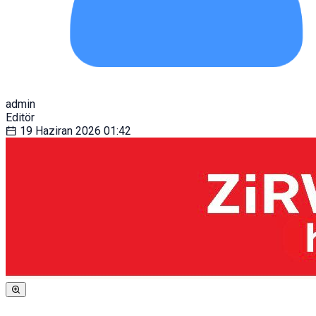
admin
Editör
19 Haziran 2026
01:42