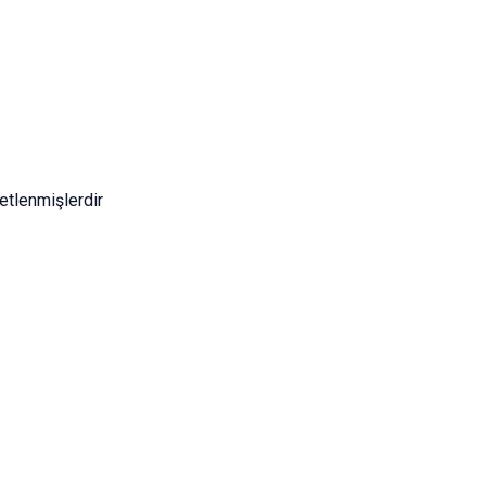
etlenmişlerdir