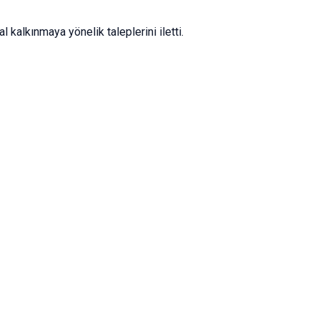
 kalkınmaya yönelik taleplerini iletti.