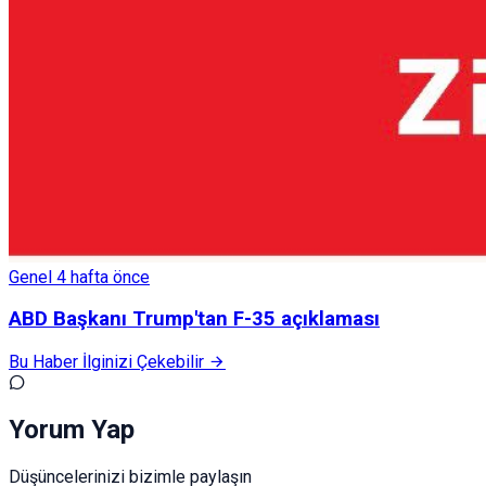
Genel
4 hafta önce
ABD Başkanı Trump'tan F-35 açıklaması
Bu Haber İlginizi Çekebilir
Yorum Yap
Düşüncelerinizi bizimle paylaşın