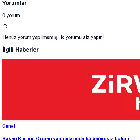
Yorumlar
0 yorum
Henüz yorum yapılmamış. İlk yorumu siz yapın!
İlgili Haberler
Genel
Bakan Kurum: Orman yangınlarında 65 bağımsız bölüm