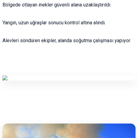
Bölgede otlayan inekler güvenli alana uzaklaştırıldı.
Yangın, uzun uğraşlar sonucu kontrol altına alındı.
Alevleri söndüren ekipler, alanda soğutma çalışması yapıyor.