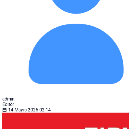
admin
Editör
14 Mayıs 2026
02:14