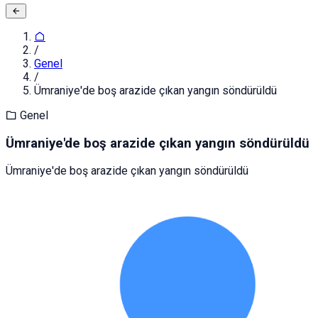
/
Genel
/
Ümraniye'de boş arazide çıkan yangın söndürüldü
Genel
Ümraniye'de boş arazide çıkan yangın söndürüldü
Ümraniye'de boş arazide çıkan yangın söndürüldü