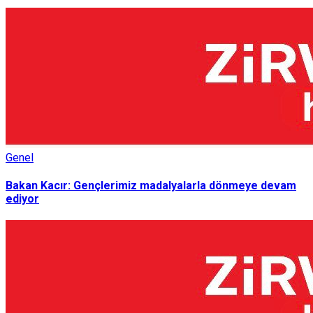
Genel
Bakan Kacır: Gençlerimiz madalyalarla dönmeye devam
ediyor