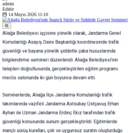
admin
Editör
14 Mayıs 2026
11:10
Aliağa Belediyesi işçisine yönelik olarak, Jandarma Genel
Komutanlığı Asayiş Daire Başkanlığı koordinesinde trafik
güvenliği ve bayana yönelik şiddetle çaba hususlarında
bilgilendirme semineri düzenlendi. Aliağa Belediyesi’nin
talepleri doğrultusunda, gerçekleştirilen eğitim programı
meclis salonunda iki gün boyunca devam etti.
Seminerlerde, Aliağa İlçe Jandarma Komutanlığı trafik
takımlarında vazifeli Jandarma Astsubay Üstçavuş Erhan
Ayhan ile Uzman Jandarma Erdinç Ekiz tarafından trafik
güvenliği konusunda sunum gerçekleştirildi. Eğitimlerde
inançlı sürüş kuralları, çok ve uygunsuz suratın oluşturduğu