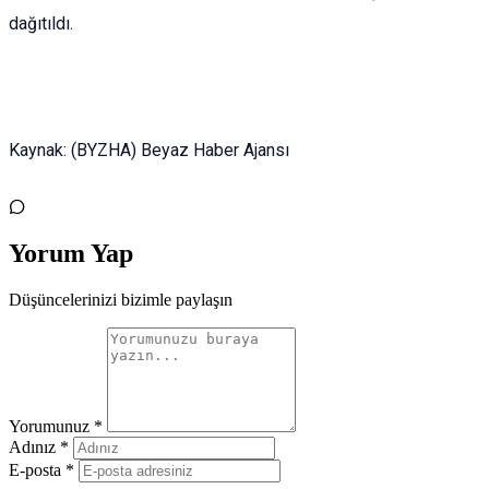
dağıtıldı.
Kaynak: (BYZHA) Beyaz Haber Ajansı
Yorum Yap
Düşüncelerinizi bizimle paylaşın
Yorumunuz *
Adınız *
E-posta *