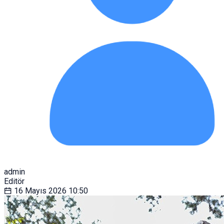
admin
Editör
16 Mayıs 2026
10:50