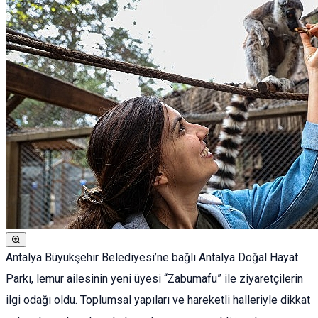
Antalya Büyükşehir Belediyesi’ne bağlı Antalya Doğal Hayat
Parkı, lemur ailesinin yeni üyesi “Zabumafu” ile ziyaretçilerin
ilgi odağı oldu. Toplumsal yapıları ve hareketli halleriyle dikkat