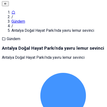
/
Gündem
/
Antalya Doğal Hayat Parkı'nda yavru lemur sevinci
Gündem
Antalya Doğal Hayat Parkı'nda yavru lemur sevinci
Antalya Doğal Hayat Parkı'nda yavru lemur sevinci