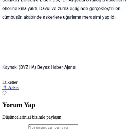
ellerine kına yaktı. Davul ve zurna eşliğinde gerçekleştirilen
cümbüşün akabinde askerlere uğurlama merasimi yapıldı.
Kaynak: (BYZHA) Beyaz Haber Ajansı
Etiketler
Asker
Yorum Yap
Düşüncelerinizi bizimle paylaşın