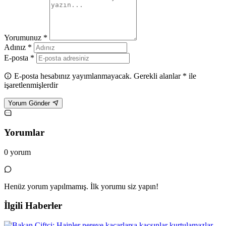
Yorumunuz *
Adınız *
E-posta *
E-posta hesabınız yayımlanmayacak. Gerekli alanlar * ile
işaretlenmişlerdir
Yorum Gönder
Yorumlar
0 yorum
Henüz yorum yapılmamış. İlk yorumu siz yapın!
İlgili Haberler