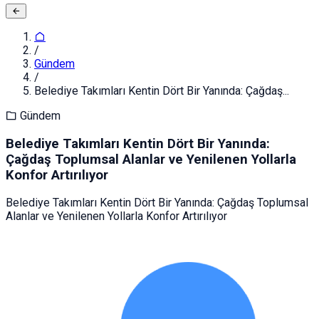
/
Gündem
/
Belediye Takımları Kentin Dört Bir Yanında: Çağdaş...
Gündem
Belediye Takımları Kentin Dört Bir Yanında:
Çağdaş Toplumsal Alanlar ve Yenilenen Yollarla
Konfor Artırılıyor
Belediye Takımları Kentin Dört Bir Yanında: Çağdaş Toplumsal
Alanlar ve Yenilenen Yollarla Konfor Artırılıyor