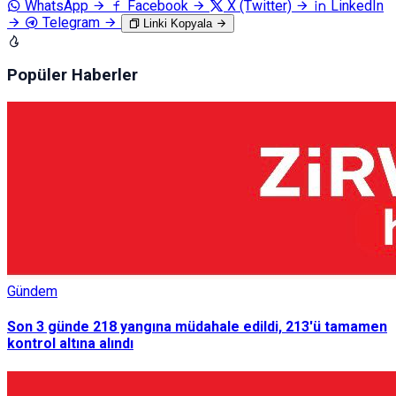
WhatsApp
Facebook
X (Twitter)
LinkedIn
Telegram
Linki Kopyala
Popüler Haberler
Gündem
Son 3 günde 218 yangına müdahale edildi, 213'ü tamamen
kontrol altına alındı