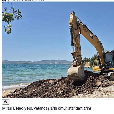
Milas Belediyesi, vatandaşların ömür standartlarını