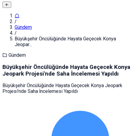
/
Gündem
/
Büyükşehir Öncülüğünde Hayata Geçecek Konya
Jeopar...
Gündem
Büyükşehir Öncülüğünde Hayata Geçecek Konya
Jeopark Projesi'nde Saha İncelemesi Yapıldı
Büyükşehir Öncülüğünde Hayata Geçecek Konya Jeopark
Projesi'nde Saha İncelemesi Yapıldı