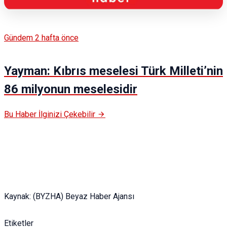
Gündem
2 hafta önce
Yayman: Kıbrıs meselesi Türk Milleti’nin
86 milyonun meselesidir
Bu Haber İlginizi Çekebilir
Kaynak: (BYZHA) Beyaz Haber Ajansı
Etiketler