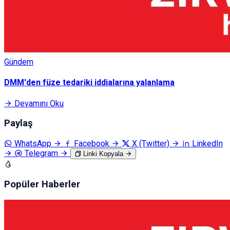
Gündem
DMM'den füze tedariki iddialarına yalanlama
Devamını Oku
Paylaş
WhatsApp
Facebook
X (Twitter)
LinkedIn
Telegram
Linki Kopyala
Popüler Haberler