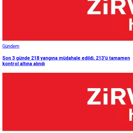
Gündem
Son 3 günde 218 yangına müdahale edildi, 213'ü tamamen
kontrol altına alındı