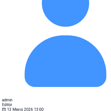
admin
Editör
13 Mayıs 2026
13:00