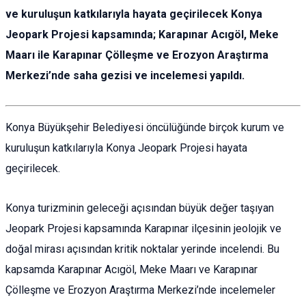
ve kuruluşun katkılarıyla hayata geçirilecek Konya
Jeopark Projesi kapsamında; Karapınar Acıgöl, Meke
Maarı ile Karapınar Çölleşme ve Erozyon Araştırma
Merkezi’nde saha gezisi ve incelemesi yapıldı.
Konya Büyükşehir Belediyesi öncülüğünde birçok kurum ve
kuruluşun katkılarıyla Konya Jeopark Projesi hayata
geçirilecek.
Konya turizminin geleceği açısından büyük değer taşıyan
Jeopark Projesi kapsamında Karapınar ilçesinin jeolojik ve
doğal mirası açısından kritik noktalar yerinde incelendi. Bu
kapsamda Karapınar Acıgöl, Meke Maarı ve Karapınar
Çölleşme ve Erozyon Araştırma Merkezi’nde incelemeler