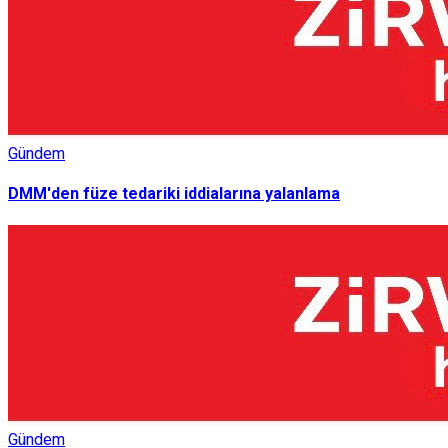
Gündem
DMM'den füze tedariki iddialarına yalanlama
Gündem