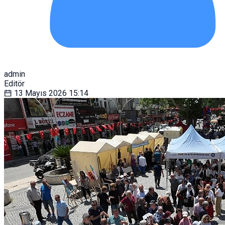
admin
Editör
13 Mayıs 2026
15:14