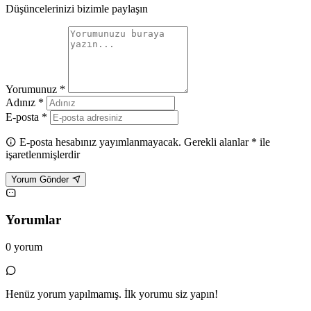
Düşüncelerinizi bizimle paylaşın
Yorumunuz *
Adınız *
E-posta *
E-posta hesabınız yayımlanmayacak. Gerekli alanlar * ile
işaretlenmişlerdir
Yorum Gönder
Yorumlar
0 yorum
Henüz yorum yapılmamış. İlk yorumu siz yapın!