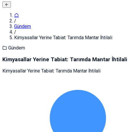
/
Gündem
/
Kimyasallar Yerine Tabiat: Tarımda Mantar İhtilali
Gündem
Kimyasallar Yerine Tabiat: Tarımda Mantar İhtilali
Kimyasallar Yerine Tabiat: Tarımda Mantar İhtilali