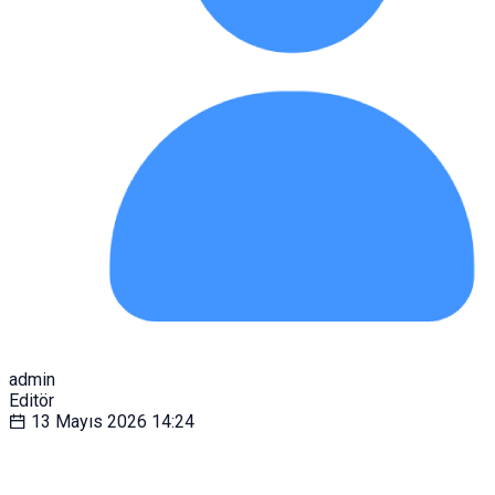
admin
Editör
13 Mayıs 2026
14:24