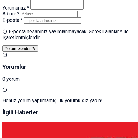
Yorumunuz *
Adınız *
E-posta *
E-posta hesabınız yayımlanmayacak. Gerekli alanlar * ile
işaretlenmişlerdir
Yorum Gönder
Yorumlar
0 yorum
Henüz yorum yapılmamış. İlk yorumu siz yapın!
İlgili Haberler