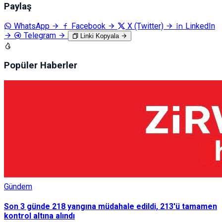
Paylaş
WhatsApp
Facebook
X (Twitter)
LinkedIn
Telegram
Linki Kopyala
Popüler Haberler
Gündem
Son 3 günde 218 yangına müdahale edildi, 213'ü tamamen
kontrol altına alındı