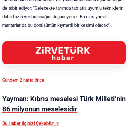
de tabir ediyor: “Gelecekte tarımda tabiatla uyumlu tekniklerin
daha fazla yer bulacağını düşünüyoruz. Bu cins yararlı
mantarlar da bu dönüşümün kıymetli bir kesimi olacak”…
Gündem
2 hafta önce
Yayman: Kıbrıs meselesi Türk Milleti’nin
86 milyonun meselesidir
Bu Haber İlginizi Çekebilir