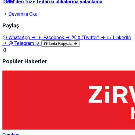
DMM'den füze tedariki iddialarına yalanlama
Devamını Oku
Paylaş
WhatsApp
Facebook
X (Twitter)
LinkedIn
Telegram
Linki Kopyala
Popüler Haberler