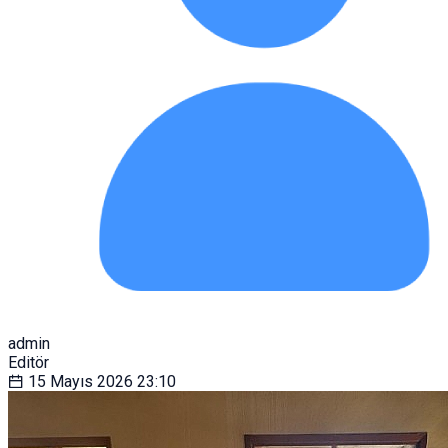
admin
Editör
15 Mayıs 2026
23:10