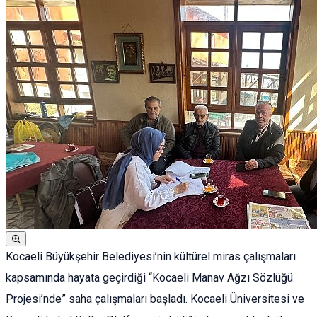
Kocaeli Büyükşehir Belediyesi’nin kültürel miras çalışmaları
kapsamında hayata geçirdiği “Kocaeli Manav Ağzı Sözlüğü
Projesi’nde” saha çalışmaları başladı. Kocaeli Üniversitesi ve