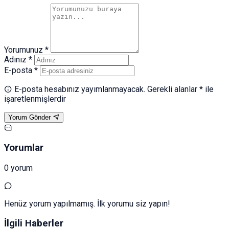
Yorumunuz *
Adınız *
E-posta *
E-posta hesabınız yayımlanmayacak. Gerekli alanlar * ile
işaretlenmişlerdir
Yorum Gönder
Yorumlar
0 yorum
Henüz yorum yapılmamış. İlk yorumu siz yapın!
İlgili Haberler