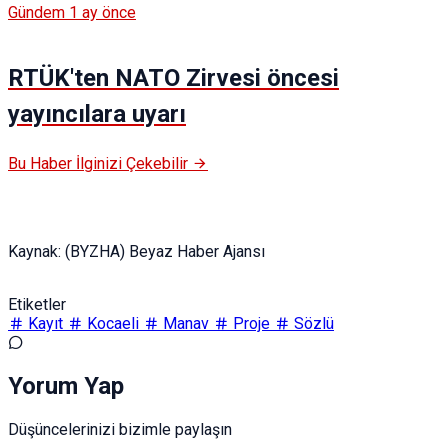
Gündem
1 ay önce
RTÜK'ten NATO Zirvesi öncesi
yayıncılara uyarı
Bu Haber İlginizi Çekebilir
Kaynak: (BYZHA) Beyaz Haber Ajansı
Etiketler
Kayıt
Kocaeli
Manav
Proje
Sözlü
Yorum Yap
Düşüncelerinizi bizimle paylaşın