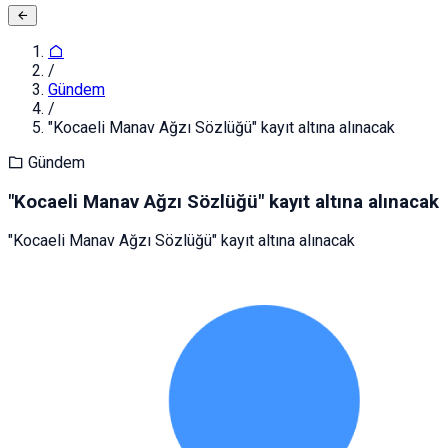
/
Gündem
/
"Kocaeli Manav Ağzı Sözlüğü" kayıt altına alınacak
Gündem
"Kocaeli Manav Ağzı Sözlüğü" kayıt altına alınacak
"Kocaeli Manav Ağzı Sözlüğü" kayıt altına alınacak