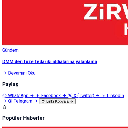
Gündem
DMM'den füze tedariki iddialarına yalanlama
Devamını Oku
Paylaş
WhatsApp
Facebook
X (Twitter)
LinkedIn
Telegram
Linki Kopyala
Popüler Haberler