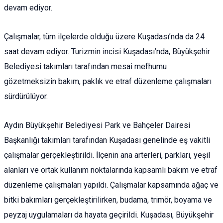
devam ediyor.
Çalışmalar, tüm ilçelerde olduğu üzere Kuşadası’nda da 24
saat devam ediyor. Turizmin incisi Kuşadası’nda, Büyükşehir
Belediyesi takımları tarafından mesai mefhumu
gözetmeksizin bakım, paklık ve etraf düzenleme çalışmaları
sürdürülüyor.
Aydın Büyükşehir Belediyesi Park ve Bahçeler Dairesi
Başkanlığı takımları tarafından Kuşadası genelinde eş vakitli
çalışmalar gerçekleştirildi. İlçenin ana arterleri, parkları, yeşil
alanları ve ortak kullanım noktalarında kapsamlı bakım ve etraf
düzenleme çalışmaları yapıldı. Çalışmalar kapsamında ağaç ve
bitki bakımları gerçekleştirilirken, budama, trimör, boyama ve
peyzaj uygulamaları da hayata geçirildi. Kuşadası, Büyükşehir