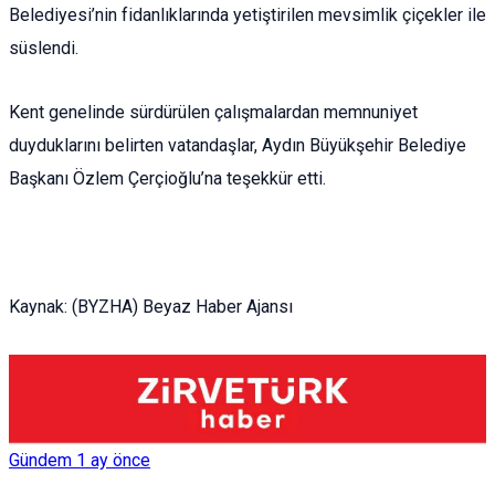
Belediyesi’nin fidanlıklarında yetiştirilen mevsimlik çiçekler ile
süslendi.
Kent genelinde sürdürülen çalışmalardan memnuniyet
duyduklarını belirten vatandaşlar, Aydın Büyükşehir Belediye
Başkanı Özlem Çerçioğlu’na teşekkür etti.
Kaynak: (BYZHA) Beyaz Haber Ajansı
Gündem
1 ay önce