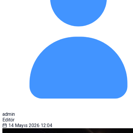
admin
Editör
14 Mayıs 2026
12:04