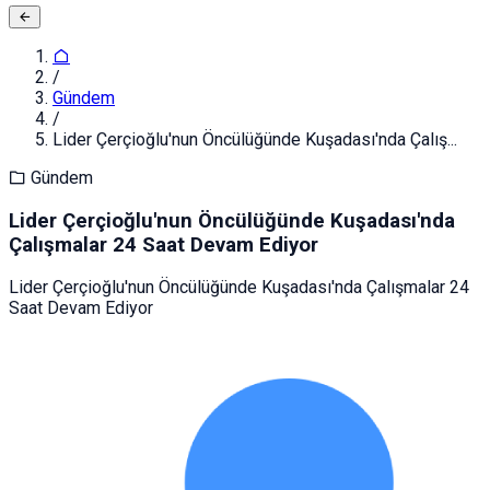
/
Gündem
/
Lider Çerçioğlu'nun Öncülüğünde Kuşadası'nda Çalış...
Gündem
Lider Çerçioğlu'nun Öncülüğünde Kuşadası'nda
Çalışmalar 24 Saat Devam Ediyor
Lider Çerçioğlu'nun Öncülüğünde Kuşadası'nda Çalışmalar 24
Saat Devam Ediyor