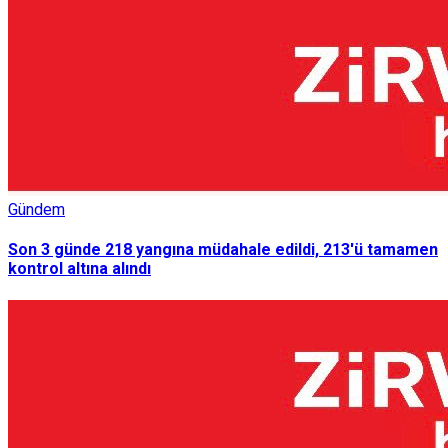
Gündem
Son 3 günde 218 yangına müdahale edildi, 213'ü tamamen
kontrol altına alındı