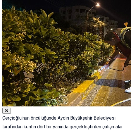
Çerçioğlu’nun öncülüğünde Aydın Büyükşehir Belediyesi
tarafından kentin dört bir yanında gerçekleştirilen çalışmalar