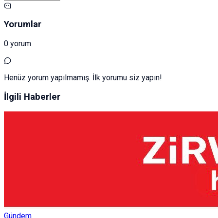
Yorumlar
0 yorum
Henüz yorum yapılmamış. İlk yorumu siz yapın!
İlgili Haberler
Gündem