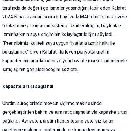
tarafında da değerli gelişmeler yaşandığını tabir eden Kalafat,
2024 Nisan ayından sonra 5 bayi ve İZMAR dahil olmak üzere
6 lokal market zincirinin sisteme dahil edildiğini, böylelikle
İzmir halkının suya erişiminin kolaylaştırıldığını söyledi.
“Prensibimiz, kaliteli suyu uygun fiyatlarla İzmir halkı ile
buluşturmak” diyen Kalafat, ilerleyen periyotta üretim
kapasitesinin artırılacağını ve yeni bayi ile market zincirleriyle
satış ağının genişletileceğini söz etti.
Kapasite artışı sağlandı
Üretim süreçlerinde mevcut şişirme makinesinde
gerçekleştirilen bakım ve tamirat çalışmalarıyla kapasite artışı
sağlandı. Ayrıyeten, üretim kapasitesine yetersiz kalan
paletleme makinesi sisteminde de kapasiteyi artırmaya