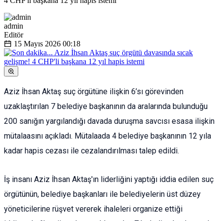
4 CHP'li başkana 12 yıl hapis istemi
admin
Editör
15 Mayıs 2026
00:18
Aziz İhsan Aktaş suç örgütüne ilişkin 6’sı görevinden
uzaklaştırılan 7 belediye başkanının da aralarında bulunduğu
200 sanığın yargılandığı davada duruşma savcısı esasa ilişkin
mütalaasını açıkladı. Mütalaada 4 belediye başkanının 12 yıla
kadar hapis cezası ile cezalandırılması talep edildi.
İş insanı Aziz İhsan Aktaş'ın liderliğini yaptığı iddia edilen suç
örgütünün, belediye başkanları ile belediyelerin üst düzey
yöneticilerine rüşvet vererek ihaleleri organize ettiği