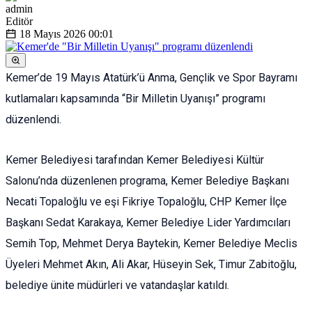
admin
Editör
18 Mayıs 2026
00:01
Kemer’de 19 Mayıs Atatürk’ü Anma, Gençlik ve Spor Bayramı
kutlamaları kapsamında “Bir Milletin Uyanışı” programı
düzenlendi.
Kemer Belediyesi tarafından Kemer Belediyesi Kültür
Salonu’nda düzenlenen programa, Kemer Belediye Başkanı
Necati Topaloğlu ve eşi Fikriye Topaloğlu, CHP Kemer İlçe
Başkanı Sedat Karakaya, Kemer Belediye Lider Yardımcıları
Semih Top, Mehmet Derya Baytekin, Kemer Belediye Meclis
Üyeleri Mehmet Akın, Ali Akar, Hüseyin Sek, Timur Zabitoğlu,
belediye ünite müdürleri ve vatandaşlar katıldı.