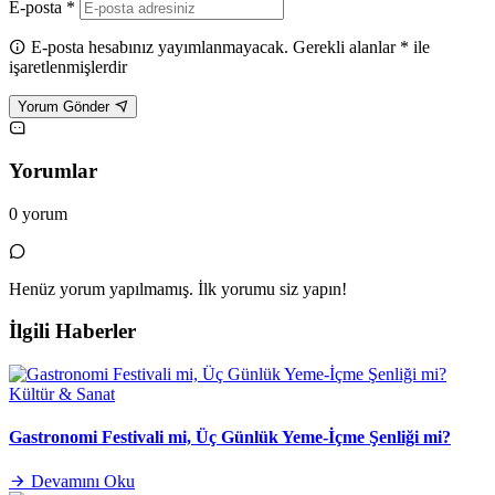
E-posta *
E-posta hesabınız yayımlanmayacak. Gerekli alanlar * ile
işaretlenmişlerdir
Yorum Gönder
Yorumlar
0 yorum
Henüz yorum yapılmamış. İlk yorumu siz yapın!
İlgili Haberler
Kültür & Sanat
Gastronomi Festivali mi, Üç Günlük Yeme-İçme Şenliği mi?
Devamını Oku