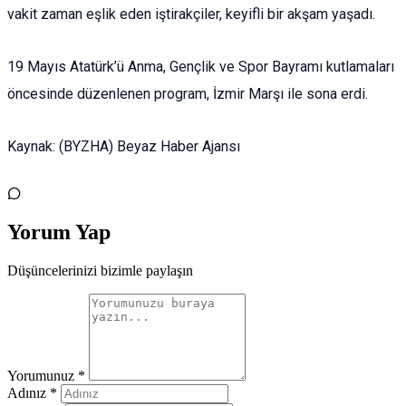
vakit zaman eşlik eden iştirakçiler, keyifli bir akşam yaşadı.
19 Mayıs Atatürk’ü Anma, Gençlik ve Spor Bayramı kutlamaları
öncesinde düzenlenen program, İzmir Marşı ile sona erdi.
Kaynak: (BYZHA) Beyaz Haber Ajansı
Yorum Yap
Düşüncelerinizi bizimle paylaşın
Yorumunuz *
Adınız *