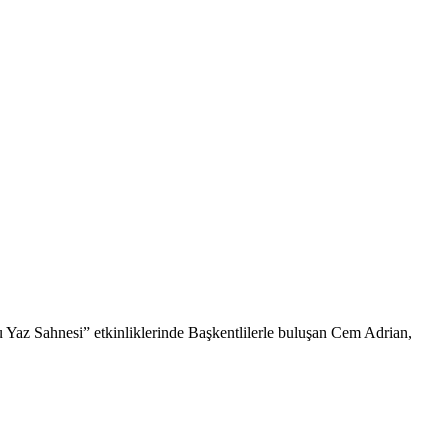
 Yaz Sahnesi” etkinliklerinde Başkentlilerle buluşan Cem Adrian,