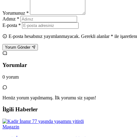
Yorumunuz *
Adınız *
E-posta *
E-posta hesabınız yayımlanmayacak. Gerekli alanlar * ile işaretlen
Yorum Gönder
Yorumlar
0 yorum
Henüz yorum yapılmamış. İlk yorumu siz yapın!
İlgili Haberler
Magazin