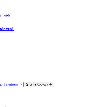
nde verdi
Telegram
Linki Kopyala