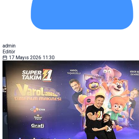
admin
Editör
17 Mayıs 2026
11:30