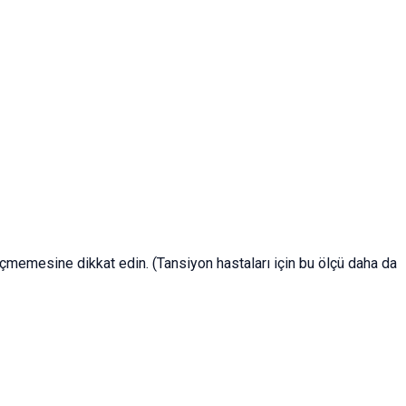
çmemesine dikkat edin. (Tansiyon hastaları için bu ölçü daha da