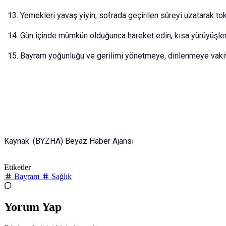
Yemekleri yavaş yiyin, sofrada geçirilen süreyi uzatarak tokl
Gün içinde mümkün olduğunca hareket edin, kısa yürüyüşler 
Bayram yoğunluğu ve gerilimi yönetmeye, dinlenmeye vakit 
Kaynak: (BYZHA) Beyaz Haber Ajansı
Etiketler
Bayram
Sağlık
Yorum Yap