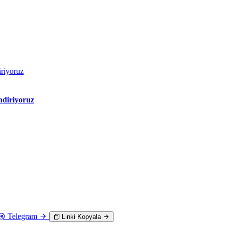
ndiriyoruz
Telegram
Linki Kopyala