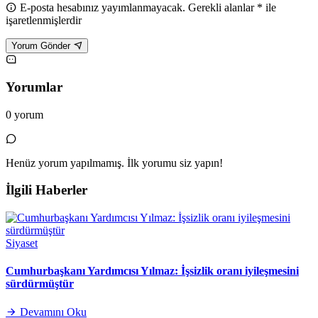
E-posta hesabınız yayımlanmayacak. Gerekli alanlar * ile
işaretlenmişlerdir
Yorum Gönder
Yorumlar
0 yorum
Henüz yorum yapılmamış. İlk yorumu siz yapın!
İlgili Haberler
Siyaset
Cumhurbaşkanı Yardımcısı Yılmaz: İşsizlik oranı iyileşmesini
sürdürmüştür
Devamını Oku