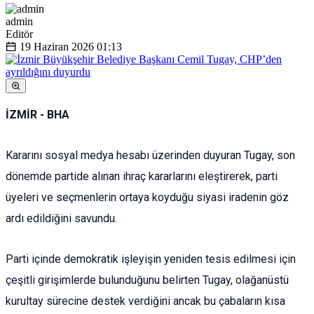
admin
Editör
19 Haziran 2026
01:13
İZMİR - BHA
Kararını sosyal medya hesabı üzerinden duyuran Tugay, son
dönemde partide alınan ihraç kararlarını eleştirerek, parti
üyeleri ve seçmenlerin ortaya koyduğu siyasi iradenin göz
ardı edildiğini savundu.
Parti içinde demokratik işleyişin yeniden tesis edilmesi için
çeşitli girişimlerde bulunduğunu belirten Tugay, olağanüstü
kurultay sürecine destek verdiğini ancak bu çabaların kısa