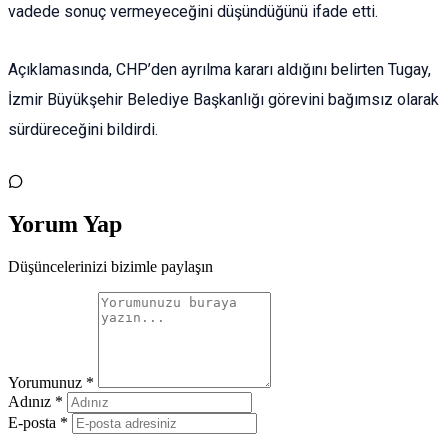
vadede sonuç vermeyeceğini düşündüğünü ifade etti.
Açıklamasında, CHP’den ayrılma kararı aldığını belirten Tugay,
İzmir Büyükşehir Belediye Başkanlığı görevini bağımsız olarak
sürdüreceğini bildirdi.
Yorum Yap
Düşüncelerinizi bizimle paylaşın
Yorumunuz *
Adınız *
E-posta *