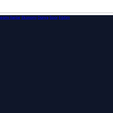
esmi İlanlar
Ekonomi
Dünya
Spor
Eğitim