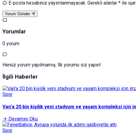
E-posta hesabınız yayımlanmayacak. Gerekli alanlar * ile işar
Yorum Gönder
Yorumlar
0 yorum
Henüz yorum yapılmamış. İlk yorumu siz yapın!
İlgili Haberler
Spor
Van'a 20 bin kişilik yeni stadyum ve yaşam kompleksi için im
Devamını Oku
Spor