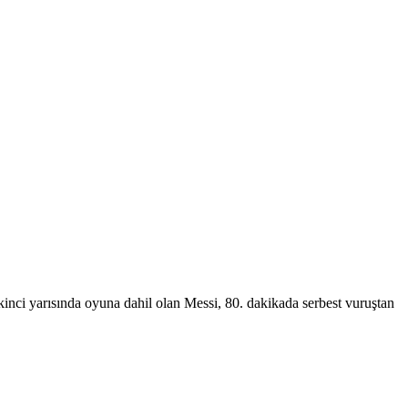
kinci yarısında oyuna dahil olan Messi, 80. dakikada serbest vuruştan