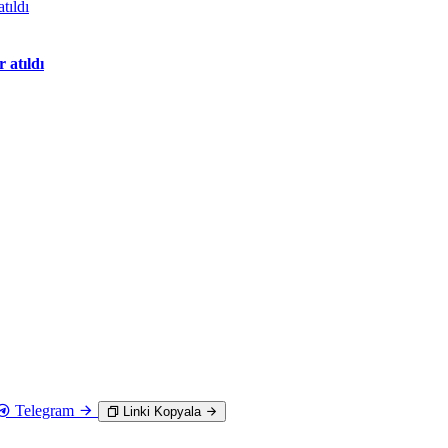
 atıldı
Telegram
Linki Kopyala