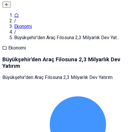
/
Ekonomi
/
Büyükşehir'den Araç Filosuna 2,3 Milyarlık Dev Yat...
Ekonomi
Büyükşehir'den Araç Filosuna 2,3 Milyarlık Dev
Yatırım
Büyükşehir'den Araç Filosuna 2,3 Milyarlık Dev Yatırım