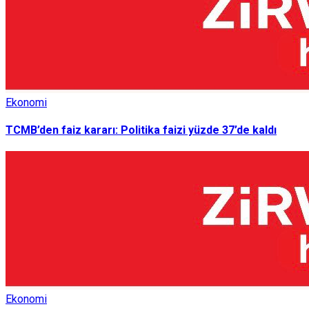
Ekonomi
TCMB’den faiz kararı: Politika faizi yüzde 37’de kaldı
Ekonomi