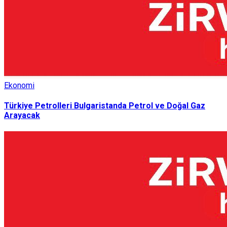
Ekonomi
Türkiye Petrolleri Bulgaristanda Petrol ve Doğal Gaz
Arayacak