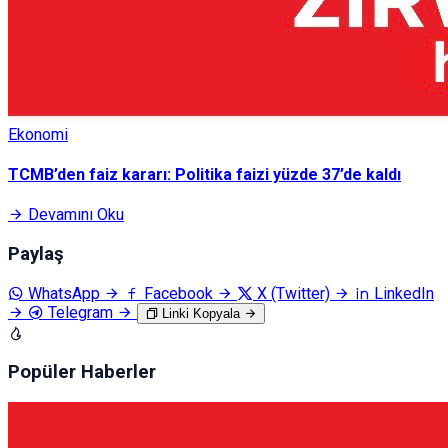
Ekonomi
TCMB’den faiz kararı: Politika faizi yüzde 37’de kaldı
Devamını Oku
Paylaş
WhatsApp
Facebook
X (Twitter)
LinkedIn
Telegram
Linki Kopyala
Popüler Haberler