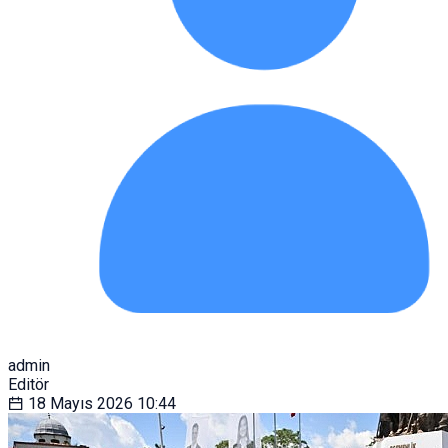
admin
Editör
18 Mayıs 2026
10:44