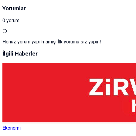
Yorumlar
0 yorum
Henüz yorum yapılmamış. İlk yorumu siz yapın!
İlgili Haberler
Ekonomi