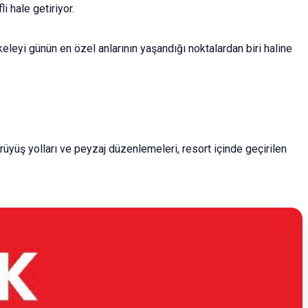
 hale getiriyor.
keleyi günün en özel anlarının yaşandığı noktalardan biri haline
rüyüş yolları ve peyzaj düzenlemeleri, resort içinde geçirilen