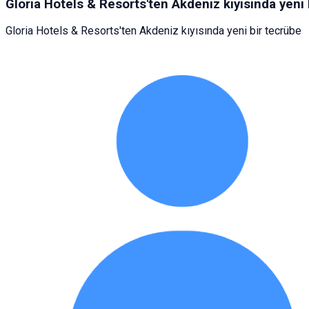
Gloria Hotels & Resorts'ten Akdeniz kıyısında yeni 
Gloria Hotels & Resorts'ten Akdeniz kıyısında yeni bir tecrübe