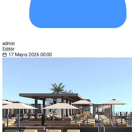
admin
Editör
17 Mayıs 2026
00:00