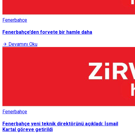
Fenerbahçe
Fenerbahçe’den forvete bir hamle daha
Devamını Oku
Fenerbahçe
Fenerbahçe yeni teknik direktörünü açıkladı: İsmail
Kartal göreve getirildi