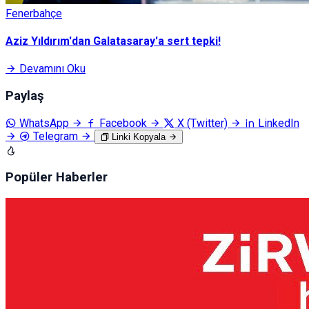
Fenerbahçe
Aziz Yıldırım'dan Galatasaray'a sert tepki!
Devamını Oku
Paylaş
WhatsApp
Facebook
X (Twitter)
LinkedIn
Telegram
Linki Kopyala
Popüler Haberler