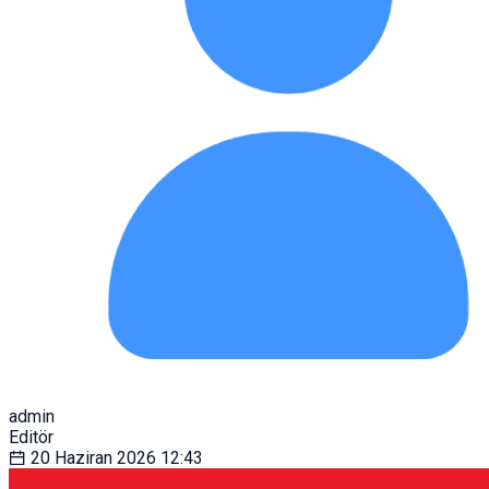
admin
Editör
20 Haziran 2026
12:43