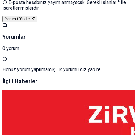
E-posta hesabınız yayımlanmayacak. Gerekli alanlar * ile
işaretlenmişlerdir
Yorum Gönder
Yorumlar
0 yorum
Henüz yorum yapılmamış. İlk yorumu siz yapın!
İlgili Haberler