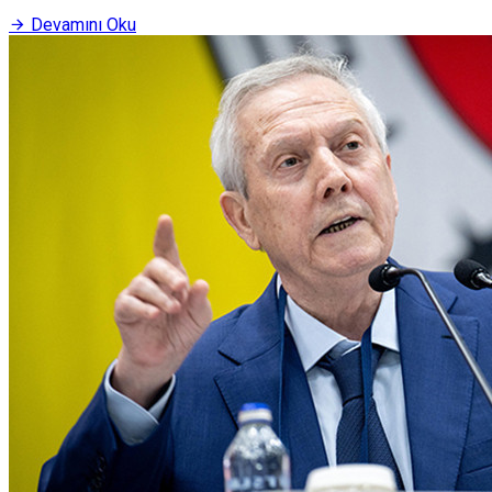
Devamını Oku