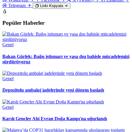
Telegram
Linki Kopyala
Popüler Haberler
Genel
Bakan Gürlek: Bağış istismarı ve yasa dışı bahisle mücadelemizi
sürdürüyoruz
Genel
Depozitolu ambalaj iadelerinde yeni dönem başladı
Genel
Karslı Gençler Ahi Evran Doğa Kampı'na uğurlandı