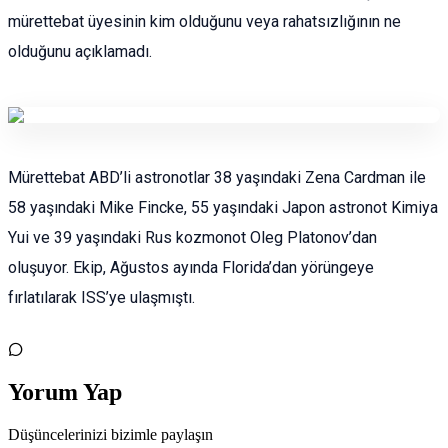
mürettebat üyesinin kim olduğunu veya rahatsızlığının ne
olduğunu açıklamadı.
Mürettebat ABD’li astronotlar 38 yaşındaki Zena Cardman ile
58 yaşındaki Mike Fincke, 55 yaşındaki Japon astronot Kimiya
Yui ve 39 yaşındaki Rus kozmonot Oleg Platonov’dan
oluşuyor. Ekip, Ağustos ayında Florida’dan yörüngeye
fırlatılarak ISS’ye ulaşmıştı.
Yorum Yap
Düşüncelerinizi bizimle paylaşın