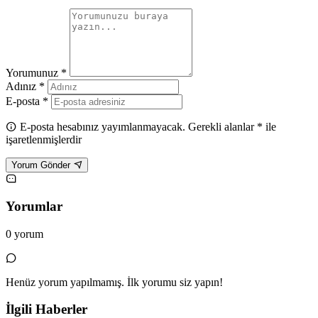
Yorumunuz *
Adınız *
E-posta *
E-posta hesabınız yayımlanmayacak. Gerekli alanlar * ile
işaretlenmişlerdir
Yorum Gönder
Yorumlar
0 yorum
Henüz yorum yapılmamış. İlk yorumu siz yapın!
İlgili Haberler