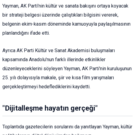
Yayman, AK Parti'nin kültür ve sanata bakışını ortaya koyacak
bir strateji belgesi üzerinde çalıştıkları bilgisini vererek,
belgenin ekim-kasım döneminde kamuoyuyla paylaşılmasının
planlandığını ifade etti.
Ayrıca AK Parti Kültür ve Sanat Akademisi buluşmaları
kapsamında Anadolu'nun farklı illerinde etkinlikler
düzenleyeceklerini söyleyen Yayman, AK Parti'nin kuruluşunun
25. yılı dolayısıyla makale, şiir ve kısa film yarışmaları
gerçekleştirmeyi hedeflediklerini kaydetti.
"Dijitalleşme hayatın gerçeği"
Toplantıda gazetecilerin sorularını da yanıtlayan Yayman, kültür