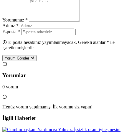
Yorumunuz *
Adınız *
E-posta *
E-posta hesabınız yayımlanmayacak. Gerekli alanlar * ile
işaretlenmişlerdir
Yorum Gönder
Yorumlar
0 yorum
Henüz yorum yapılmamış. İlk yorumu siz yapın!
İlgili Haberler