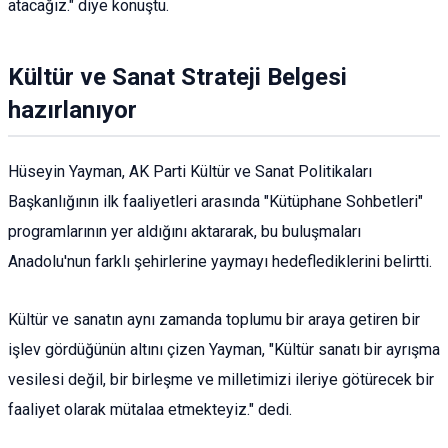
atacağız." diye konuştu.
Kültür ve Sanat Strateji Belgesi
hazırlanıyor
Hüseyin Yayman, AK Parti Kültür ve Sanat Politikaları
Başkanlığının ilk faaliyetleri arasında "Kütüphane Sohbetleri"
programlarının yer aldığını aktararak, bu buluşmaları
Anadolu'nun farklı şehirlerine yaymayı hedeflediklerini belirtti.
Kültür ve sanatın aynı zamanda toplumu bir araya getiren bir
işlev gördüğünün altını çizen Yayman, "Kültür sanatı bir ayrışma
vesilesi değil, bir birleşme ve milletimizi ileriye götürecek bir
faaliyet olarak mütalaa etmekteyiz." dedi.