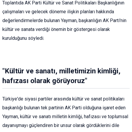
Toplantıda AK Parti Kültür ve Sanat Politikaları Başkanlığının
çalışmaları ve gelecek döneme ilişkin planları hakkında
değerlendirmelerde bulunan Yayman, başkanlığın AK Parti'nin
kültür ve sanata verdiği önemin bir göstergesi olarak
kurulduğunu söyledi.
"Kültür ve sanatı, milletimizin kimliği,
hafızası olarak görüyoruz"
Türkiye'de siyasi partiler arasında kültür ve sanat politikaları
başkanlığı bulunan tek partinin AK Parti olduğuna işaret eden
Yayman, kültür ve sanatı milletin kimliği, hafızası ve toplumsal
dayanışmayı güçlendiren bir unsur olarak gördüklerini dile