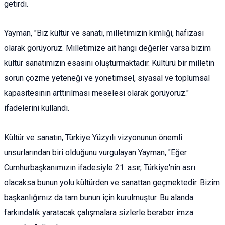
getirdi.
Yayman, "Biz kültür ve sanatı, milletimizin kimliği, hafızası
olarak görüyoruz. Milletimize ait hangi değerler varsa bizim
kültür sanatımızın esasını oluşturmaktadır. Kültürü bir milletin
sorun çözme yeteneği ve yönetimsel, siyasal ve toplumsal
kapasitesinin arttırılması meselesi olarak görüyoruz."
ifadelerini kullandı.
Kültür ve sanatın, Türkiye Yüzyılı vizyonunun önemli
unsurlarından biri olduğunu vurgulayan Yayman, "Eğer
Cumhurbaşkanımızın ifadesiyle 21. asır, Türkiye'nin asrı
olacaksa bunun yolu kültürden ve sanattan geçmektedir. Bizim
başkanlığımız da tam bunun için kurulmuştur. Bu alanda
farkındalık yaratacak çalışmalara sizlerle beraber imza