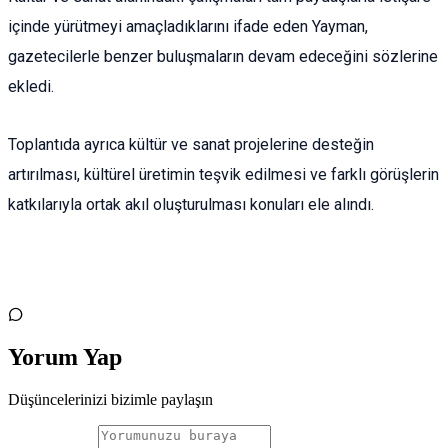
içinde yürütmeyi amaçladıklarını ifade eden Yayman,
gazetecilerle benzer buluşmaların devam edeceğini sözlerine
ekledi.
Toplantıda ayrıca kültür ve sanat projelerine desteğin
artırılması, kültürel üretimin teşvik edilmesi ve farklı görüşlerin
katkılarıyla ortak akıl oluşturulması konuları ele alındı.
Yorum Yap
Düşüncelerinizi bizimle paylaşın