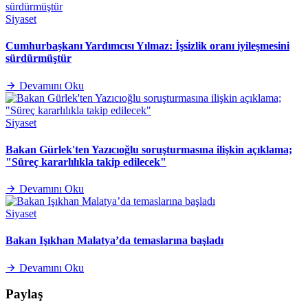
Siyaset
Cumhurbaşkanı Yardımcısı Yılmaz: İşsizlik oranı iyileşmesini
sürdürmüştür
Devamını Oku
Siyaset
Bakan Gürlek'ten Yazıcıoğlu soruşturmasına ilişkin açıklama;
"Süreç kararlılıkla takip edilecek"
Devamını Oku
Siyaset
Bakan Işıkhan Malatya’da temaslarına başladı
Devamını Oku
Paylaş