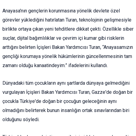
Anayasa'nın gençlerin korunmasına yönelik devlete özel
görevler yüklediğini hatırlatan Turan, teknolojinin gelişmesiyle
birlikte ortaya çıkan yeni tehditlere dikkat çekti. Özellikle siber
suçlar, dijital bağımlılıklar ve çevrim içi kumar gibi risklerin
arttığını belirten İçişleri Bakan Yardımcısı Turan, “Anayasamızın
gençliği korumaya yönelik hükümlerinin güncellenmesinin tam
zamanı olduğu kanaatindeyim.” ifadelerini kullandı.
Dünyadaki tüm çocukların aynı şartlarda dünyaya gelmediğini
vurgulayan İçişleri Bakan Yardımcısı Turan, Gazze'de doğan bir
çocukla Türkiye'de doğan bir çocuğun geleceğinin aynı
olmadığını belirterek bunun insanlığın ortak sınavlarından biri
olduğunu söyledi.