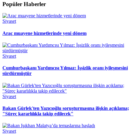
Popüler Haberler
Siyaset
Araç muayene hizmetlerinde yeni dönem
Siyaset
Cumhurbaşkanı Yardımcısı Yılmaz: İşsizlik oranı iyileşmesini
sürdürmüştür
Siyaset
Bakan Gürlek'ten Yazıcıoğlu soruşturmasına ilişkin açıklama;
"Süreç kararlılıkla takip edilecek"
Siyaset