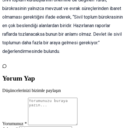
bürokrasinin yalnızca mevzuat ve evrak süreçlerinden ibaret
olmaması gerektiğini ifade ederek, “Sivil toplum bürokrasinin
en çok beslendiği alanlardan biridir. Hazırlanan raporlar
raflarda tozlanacaksa bunun bir anlamı olmaz. Devlet ile sivil
toplumun daha fazla bir araya gelmesi gerekiyor.”
değerlendirmesinde bulundu.
Yorum Yap
Düşüncelerinizi bizimle paylaşın
Yorumunuz *