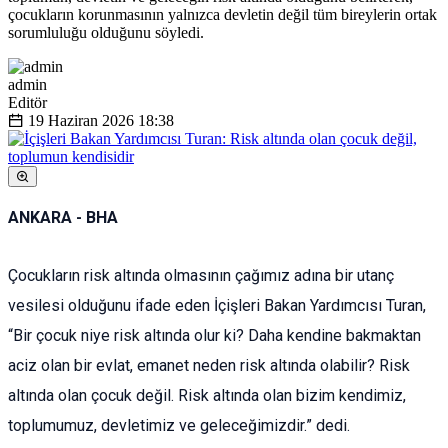
çocukların korunmasının yalnızca devletin değil tüm bireylerin ortak
sorumluluğu olduğunu söyledi.
admin
Editör
19 Haziran 2026
18:38
ANKARA - BHA
Çocukların risk altında olmasının çağımız adına bir utanç
vesilesi olduğunu ifade eden İçişleri Bakan Yardımcısı Turan,
“Bir çocuk niye risk altında olur ki? Daha kendine bakmaktan
aciz olan bir evlat, emanet neden risk altında olabilir? Risk
altında olan çocuk değil. Risk altında olan bizim kendimiz,
toplumumuz, devletimiz ve geleceğimizdir.” dedi.