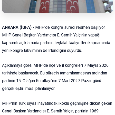
ANKARA (İGFA) -
MHP'de kongre süreci resmen başlıyor.
MHP Genel Başkan Yardımcısı E. Semih Yalçın'ın yaptığı
kapsamlı açıklamada partinin teşkilat faaliyetleri kapsamında
yeni kongre takviminin belirlendiğini duyurdu.
Açıklamaya göre, MHP’de ilçe ve il kongreleri 7 Mayıs 2026
tarihinde başlayacak. Bu sürecin tamamlanmasının ardından
partinin 15. Olağan Kurultayı’nın 7 Mart 2027 Pazar günü
gerçekleştirilmesi planlanıyor.
MHP’nin Türk siyasi hayatındaki köklü geçmişine dikkat çeken
Genel Başkan Yardımcısı E. Semih Yalçın, partinin 1969