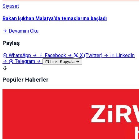
Siyaset
Bakan Işıkhan Malatya’da temaslarına başladı
Devamını Oku
Paylaş
WhatsApp
Facebook
X (Twitter)
LinkedIn
Telegram
Linki Kopyala
Popüler Haberler