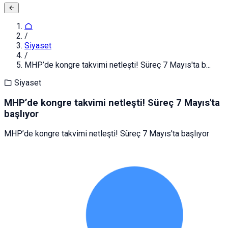
/
Siyaset
/
MHP’de kongre takvimi netleşti! Süreç 7 Mayıs'ta b...
Siyaset
MHP’de kongre takvimi netleşti! Süreç 7 Mayıs'ta
başlıyor
MHP’de kongre takvimi netleşti! Süreç 7 Mayıs'ta başlıyor