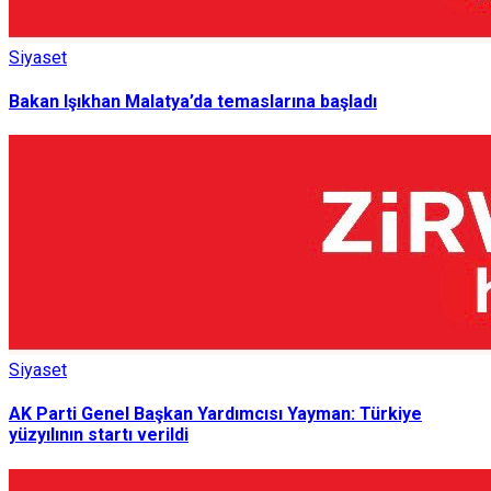
Siyaset
Bakan Işıkhan Malatya’da temaslarına başladı
Siyaset
AK Parti Genel Başkan Yardımcısı Yayman: Türkiye
yüzyılının startı verildi