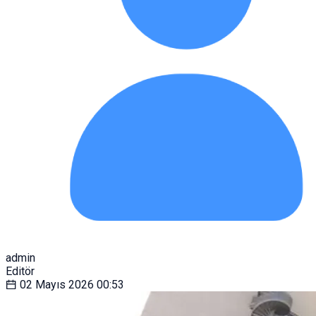
admin
Editör
02 Mayıs 2026
00:53